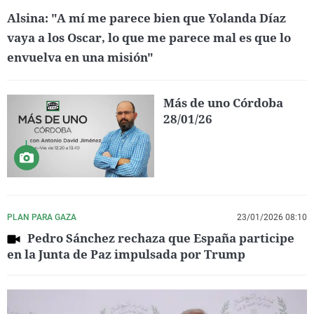
Alsina: "A mí me parece bien que Yolanda Díaz
vaya a los Oscar, lo que me parece mal es que lo
envuelva en una misión"
Más de uno Córdoba
28/01/26
PLAN PARA GAZA
23/01/2026 08:10
Pedro Sánchez rechaza que España participe
en la Junta de Paz impulsada por Trump