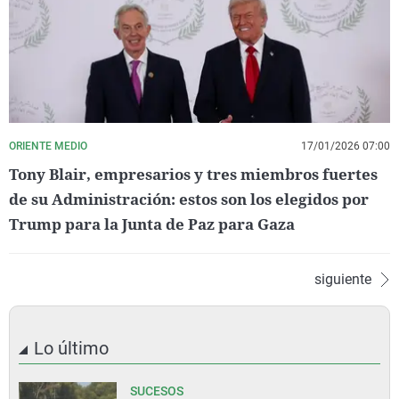
ORIENTE MEDIO
17/01/2026 07:00
Tony Blair, empresarios y tres miembros fuertes
de su Administración: estos son los elegidos por
Trump para la Junta de Paz para Gaza
siguiente
Lo último
SUCESOS