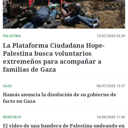
PALESTINA
15/07/2026 03:29
La Plataforma Ciudadana Hope-
Palestina busca voluntarios
extremeños para acompañar a
familias de Gaza
GAZA
06/07/2026 12:57
Hamás anuncia la disolución de su gobierno de
facto en Gaza
IBERCHECK
16/06/2026 11:00
El vídeo de una bandera de Palestina ondeando en