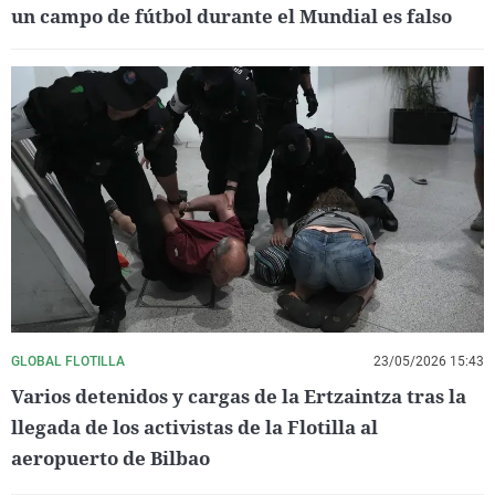
un campo de fútbol durante el Mundial es falso
GLOBAL FLOTILLA
23/05/2026 15:43
Varios detenidos y cargas de la Ertzaintza tras la
llegada de los activistas de la Flotilla al
aeropuerto de Bilbao