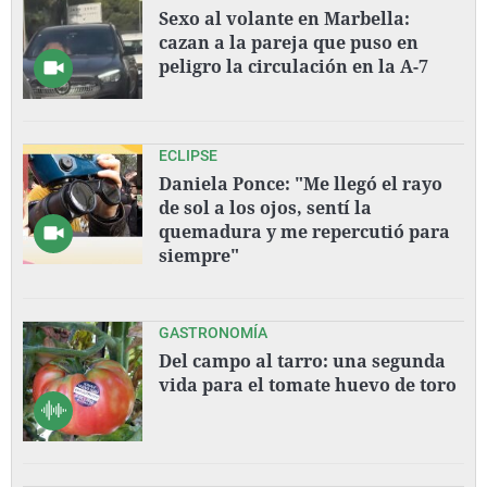
Sexo al volante en Marbella:
cazan a la pareja que puso en
peligro la circulación en la A-7
ECLIPSE
Daniela Ponce: "Me llegó el rayo
de sol a los ojos, sentí la
quemadura y me repercutió para
siempre"
GASTRONOMÍA
Del campo al tarro: una segunda
vida para el tomate huevo de toro