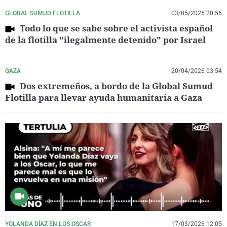
GLOBAL SUMUD FLOTILLA
03/05/2026 20:56
Todo lo que se sabe sobre el activista español
de la flotilla "ilegalmente detenido" por Israel
GAZA
20/04/2026 03:54
Dos extremeños, a bordo de la Global Sumud
Flotilla para llevar ayuda humanitaria a Gaza
YOLANDA DÍAZ EN LOS OSCAR
17/03/2026 12:05