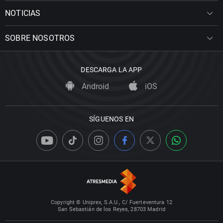
NOTICIAS
SOBRE NOSOTROS
DESCARGA LA APP
Android
iOS
SÍGUENOS EN
Copyright © Uniprex, S.A.U., C/ Fuerteventura 12
San Sebastián de los Reyes, 28703 Madrid