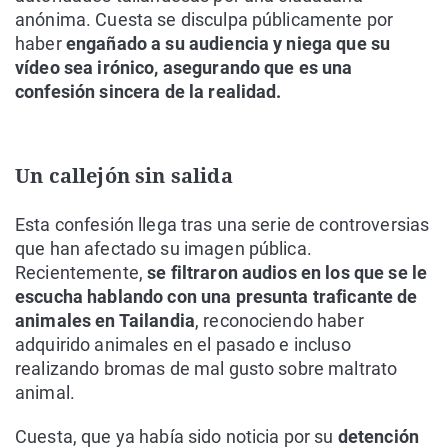
anónima. Cuesta se disculpa públicamente por
haber
engañado a su audiencia y niega que su
vídeo sea irónico, asegurando que es una
confesión sincera de la realidad.
Un callejón sin salida
Esta confesión llega tras una serie de controversias
que han afectado su imagen pública.
Recientemente,
se filtraron audios en los que se le
escucha hablando con una presunta traficante de
animales en Tailandia
, reconociendo haber
adquirido animales en el pasado e incluso
realizando bromas de mal gusto sobre maltrato
animal.
Cuesta, que ya había sido noticia por su
detención