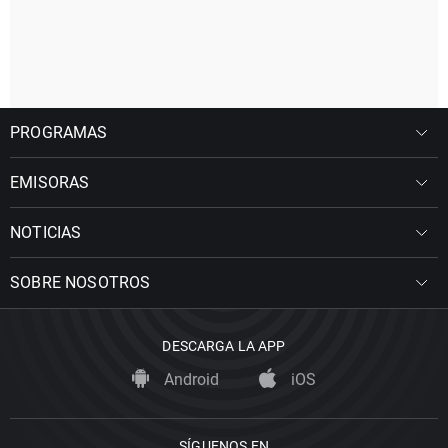
PROGRAMAS
EMISORAS
NOTICIAS
SOBRE NOSOTROS
DESCARGA LA APP
Android
iOS
SÍGUENOS EN