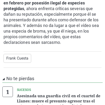
en febrero por posesión ilegal de especies
protegidas
, ahora enfrenta críticas severas que
dañan su reputación, especialmente porque él se
ha presentado durante años como defensor de los
animales. Y además no da lugar a que el vídeo sea
una especia de broma, ya que él niega, en los
propios comentarios del vídeo, que estas
declaraciones sean sarcasmo.
Frank Cuesta
No te pierdas
SUCESOS
Asesinada una guardia civil en el cuartel de
Llanes: muere el presunto agresor tras el