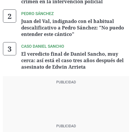
crimen en la intervención policial
PEDRO SÁNCHEZ
Juan del Val, indignado con el habitual
descalificativo a Pedro Sánchez: "No puedo
entender este cántico"
CASO DANIEL SANCHO
El veredicto final de Daniel Sancho, muy
cerca: así está el caso tres años después del
asesinato de Edwin Arrieta