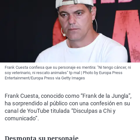
Frank Cuesta confiesa que su personaje es mentira: "Ni tengo cáncer, ni
soy veterinario, ni rescato animales" tp mal | Photo by Europa Press
Entertainment/Europa Press via Getty Images
Frank Cuesta, conocido como “Frank de la Jungla”,
ha sorprendido al público con una confesión en su
canal de YouTube titulada “Disculpas a Chi y
comunicado”.
Desmonta su personaje