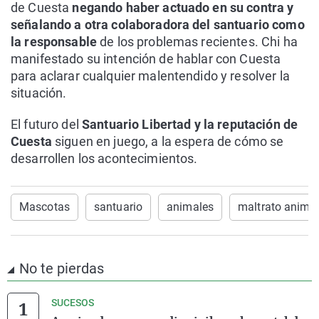
de Cuesta
negando haber actuado en su contra y
señalando a otra colaboradora del santuario como
la responsable
de los problemas recientes. Chi ha
manifestado su intención de hablar con Cuesta
para aclarar cualquier malentendido y resolver la
situación.
El futuro del
Santuario Libertad y la reputación de
Cuesta
siguen en juego, a la espera de cómo se
desarrollen los acontecimientos.
Mascotas
santuario
animales
maltrato anima
No te pierdas
SUCESOS