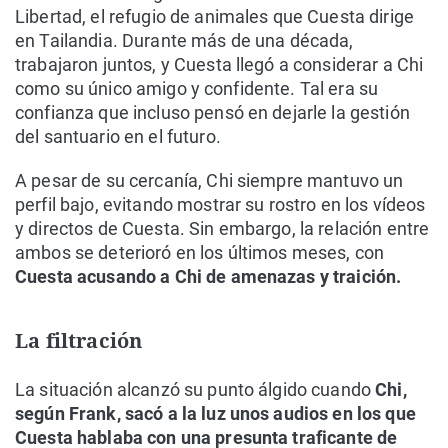
Libertad, el refugio de animales que Cuesta dirige
en Tailandia. Durante más de una década,
trabajaron juntos, y Cuesta llegó a considerar a Chi
como su único amigo y confidente. Tal era su
confianza que incluso pensó en dejarle la gestión
del santuario en el futuro.
A pesar de su cercanía, Chi siempre mantuvo un
perfil bajo, evitando mostrar su rostro en los vídeos
y directos de Cuesta. Sin embargo, la relación entre
ambos se deterioró en los últimos meses, con
Cuesta acusando a Chi de amenazas y traición.
La filtración
La situación alcanzó su punto álgido cuando
Chi,
según Frank, sacó a la luz unos audios en los que
Cuesta hablaba con una presunta traficante de