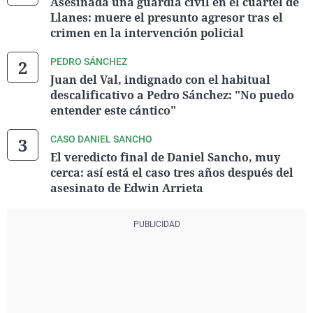
Asesinada una guardia civil en el cuartel de
Llanes: muere el presunto agresor tras el
crimen en la intervención policial
PEDRO SÁNCHEZ
Juan del Val, indignado con el habitual
descalificativo a Pedro Sánchez: "No puedo
entender este cántico"
CASO DANIEL SANCHO
El veredicto final de Daniel Sancho, muy
cerca: así está el caso tres años después del
asesinato de Edwin Arrieta