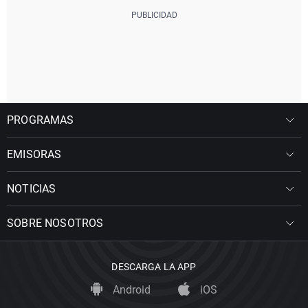
PROGRAMAS
EMISORAS
NOTICIAS
SOBRE NOSOTROS
DESCARGA LA APP
Android
iOS