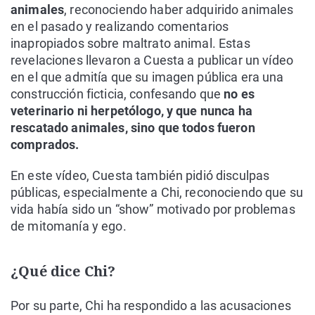
animales
, reconociendo haber adquirido animales
en el pasado y realizando comentarios
inapropiados sobre maltrato animal. Estas
revelaciones llevaron a Cuesta a publicar un vídeo
en el que admitía que su imagen pública era una
construcción ficticia, confesando que
no es
veterinario ni herpetólogo, y que nunca ha
rescatado animales, sino que todos fueron
comprados.
En este vídeo, Cuesta también pidió disculpas
públicas, especialmente a Chi, reconociendo que su
vida había sido un “show” motivado por problemas
de mitomanía y ego.
¿Qué dice Chi?
Por su parte, Chi ha respondido a las acusaciones