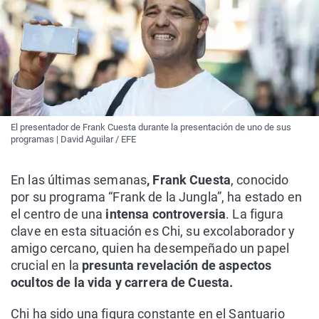
El presentador de Frank Cuesta durante la presentación de uno de sus
programas | David Aguilar / EFE
En las últimas semanas
, Frank Cuesta
, conocido
por su programa “Frank de la Jungla”, ha estado en
el centro de una
intensa controversia
. La figura
clave en esta situación es Chi, su excolaborador y
amigo cercano, quien ha desempeñado un papel
crucial en la
presunta revelación de aspectos
ocultos de la vida y carrera de Cuesta.
Chi ha sido una figura constante en el Santuario