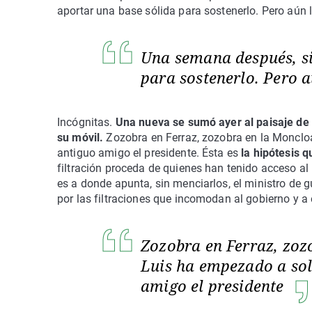
aportar una base sólida para sostenerlo. Pero aún l
Una semana después, si
para sostenerlo. Pero a
Incógnitas.
Una nueva se sumó ayer al paisaje de 
su móvil.
Zozobra en Ferraz, zozobra en la Moncloa
antiguo amigo el presidente. Ésta es
la hipótesis q
filtración proceda de quienes han tenido acceso al 
es a donde apunta, sin menciarlos, el ministro de 
por las filtraciones que incomodan al gobierno y a 
Zozobra en Ferraz, zozo
Luis ha empezado a sol
amigo el presidente