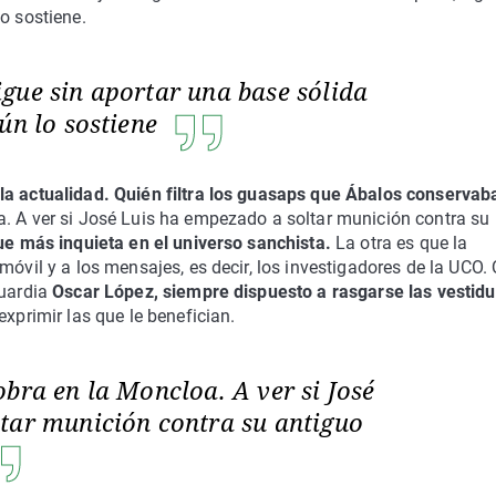
o sostiene.
gue sin aportar una base sólida
ún lo sostiene
la actualidad. Quién filtra los guasaps que Ábalos conservab
. A ver si José Luis ha empezado a soltar munición contra su
ue más inquieta en el universo sanchista.
La otra es que la
móvil y a los mensajes, es decir, los investigadores de la UCO.
guardia
Oscar López, siempre dispuesto a rasgarse las vestid
exprimir las que le benefician.
bra en la Moncloa. A ver si José
tar munición contra su antiguo