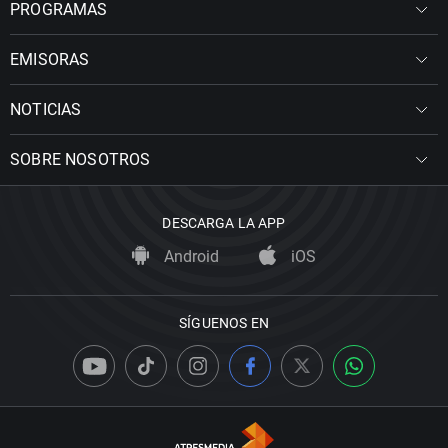
PROGRAMAS
EMISORAS
NOTICIAS
SOBRE NOSOTROS
DESCARGA LA APP
Android
iOS
SÍGUENOS EN