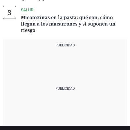
SALUD
Micotoxinas en la pasta: qué son, cómo
llegan a los macarrones y si suponen un
riesgo