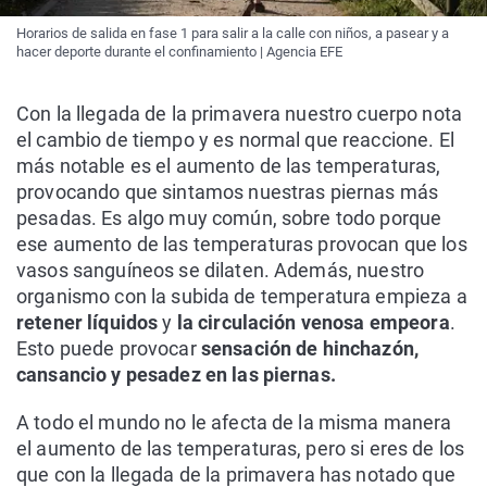
Horarios de salida en fase 1 para salir a la calle con niños, a pasear y a
hacer deporte durante el confinamiento | Agencia EFE
Con la llegada de la primavera nuestro cuerpo nota
el cambio de tiempo y es normal que reaccione. El
más notable es el aumento de las temperaturas,
provocando que sintamos nuestras piernas más
pesadas. Es algo muy común, sobre todo porque
ese aumento de las temperaturas provocan que los
vasos sanguíneos se dilaten. Además, nuestro
organismo con la subida de temperatura empieza a
retener líquidos
y
la circulación venosa empeora
.
Esto puede provocar
sensación de hinchazón,
cansancio y pesadez en las piernas.
A todo el mundo no le afecta de la misma manera
el aumento de las temperaturas, pero si eres de los
que con la llegada de la primavera has notado que