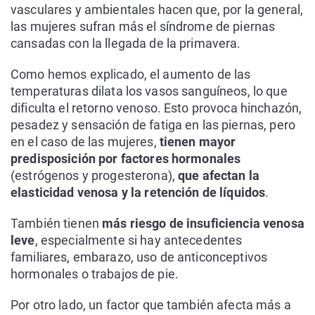
vasculares y ambientales hacen que, por la general,
las mujeres sufran más el síndrome de piernas
cansadas con la llegada de la primavera.
Como hemos explicado, el aumento de las
temperaturas dilata los vasos sanguíneos, lo que
dificulta el retorno venoso. Esto provoca hinchazón,
pesadez y sensación de fatiga en las piernas, pero
en el caso de las mujeres,
tienen mayor
predisposición por factores hormonales
(estrógenos y progesterona),
que afectan la
elasticidad venosa y la retención de líquidos
.
También tienen
más riesgo de insuficiencia venosa
leve
, especialmente si hay antecedentes
familiares, embarazo, uso de anticonceptivos
hormonales o trabajos de pie.
Por otro lado, un factor que también afecta más a