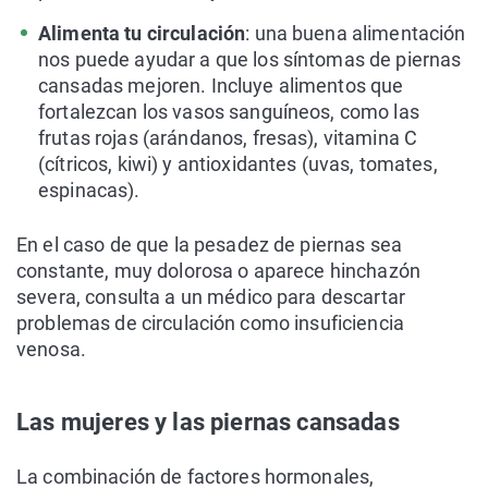
Alimenta tu circulación
: una buena alimentación
nos puede ayudar a que los síntomas de piernas
cansadas mejoren. Incluye alimentos que
fortalezcan los vasos sanguíneos, como las
frutas rojas (arándanos, fresas), vitamina C
(cítricos, kiwi) y antioxidantes (uvas, tomates,
espinacas).
En el caso de que la pesadez de piernas sea
constante, muy dolorosa o aparece hinchazón
severa, consulta a un médico para descartar
problemas de circulación como insuficiencia
venosa.
Las mujeres y las piernas cansadas
La combinación de factores hormonales,