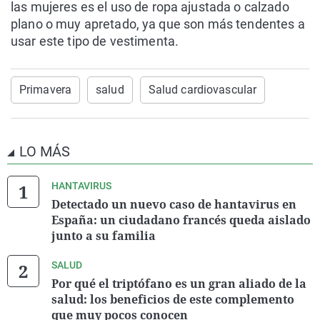
las mujeres es el uso de ropa ajustada o calzado
plano o muy apretado, ya que son más tendentes a
usar este tipo de vestimenta.
Primavera
salud
Salud cardiovascular
LO MÁS
HANTAVIRUS
Detectado un nuevo caso de hantavirus en
España: un ciudadano francés queda aislado
junto a su familia
SALUD
Por qué el triptófano es un gran aliado de la
salud: los beneficios de este complemento
que muy pocos conocen