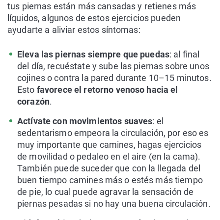
tus piernas están más cansadas y retienes más
líquidos, algunos de estos ejercicios pueden
ayudarte a aliviar estos síntomas:
Eleva las piernas siempre que puedas
: al final
del día, recuéstate y sube las piernas sobre unos
cojines o contra la pared durante 10–15 minutos.
Esto
favorece el retorno venoso hacia el
corazón
.
Actívate con movimientos suaves
: el
sedentarismo empeora la circulación, por eso es
muy importante que camines, hagas ejercicios
de movilidad o pedaleo en el aire (en la cama).
También puede suceder que con la llegada del
buen tiempo camines más o estés más tiempo
de pie, lo cual puede agravar la sensación de
piernas pesadas si no hay una buena circulación.