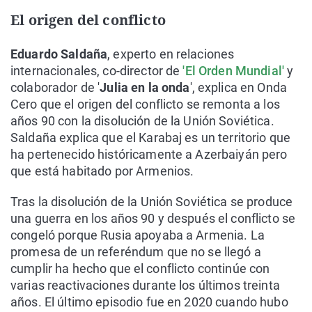
El origen del conflicto
Eduardo Saldaña
, experto en relaciones
internacionales, co-director de
'El Orden Mundial'
y
colaborador de '
Julia en la onda
', explica en Onda
Cero que el origen del conflicto se remonta a los
años 90 con la disolución de la Unión Soviética.
Saldaña explica que el Karabaj es un territorio que
ha pertenecido históricamente a Azerbaiyán pero
que está habitado por Armenios.
Tras la disolución de la Unión Soviética se produce
una guerra en los años 90 y después el conflicto se
congeló porque Rusia apoyaba a Armenia. La
promesa de un referéndum que no se llegó a
cumplir ha hecho que el conflicto continúe con
varias reactivaciones durante los últimos treinta
años. El último episodio fue en 2020 cuando hubo