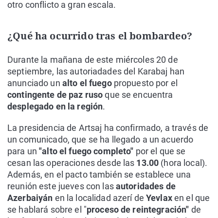
otro conflicto a gran escala.
¿Qué ha ocurrido tras el bombardeo?
Durante la mañana de este miércoles 20 de
septiembre, las autoriadades del Karabaj han
anunciado un
alto el fuego
propuesto por el
contingente de paz ruso
que se encuentra
desplegado en la región
.
La presidencia de Artsaj ha confirmado, a través de
un comunicado, que se ha llegado a un acuerdo
para un
"alto el fuego completo"
por el que se
cesan las operaciones desde las
13.00
(hora local).
Además, en el pacto también se establece una
reunión este jueves con las
autoridades de
Azerbaiyán
en la localidad azerí de
Yevlax
en el que
se hablará sobre el "
proceso de reintegración"
de