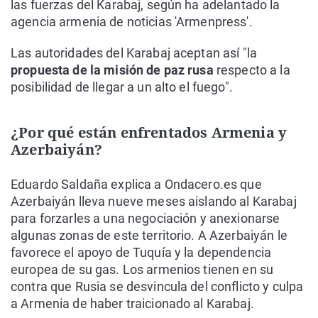
las fuerzas del Karabaj, según ha adelantado la
agencia armenia de noticias 'Armenpress'.
Las autoridades del Karabaj aceptan así "la
propuesta de la misión de paz rusa
respecto a la
posibilidad de llegar a un alto el fuego".
¿Por qué están enfrentados Armenia y
Azerbaiyán?
Eduardo Saldaña explica a Ondacero.es que
Azerbaiyán lleva nueve meses aislando al Karabaj
para forzarles a una negociación y anexionarse
algunas zonas de este territorio. A Azerbaiyán le
favorece el apoyo de Tuquía y la dependencia
europea de su gas. Los armenios tienen en su
contra que Rusia se desvincula del conflicto y culpa
a Armenia de haber traicionado al Karabaj.