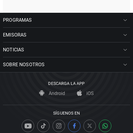
PROGRAMAS
EMISORAS
NOTICIAS
SOBRE NOSOTROS
DESCARGA LA APP
Android
iOS
SÍGUENOS EN