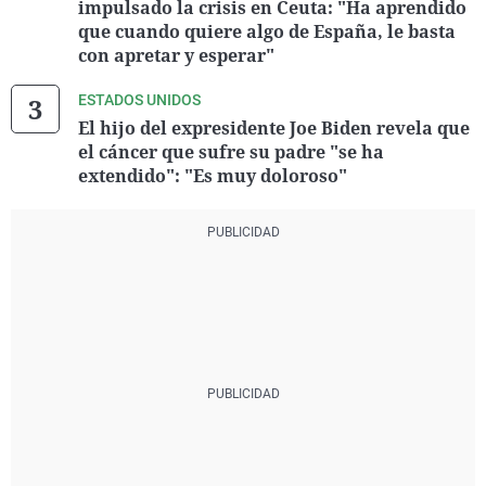
impulsado la crisis en Ceuta: "Ha aprendido
que cuando quiere algo de España, le basta
con apretar y esperar"
ESTADOS UNIDOS
El hijo del expresidente Joe Biden revela que
el cáncer que sufre su padre "se ha
extendido": "Es muy doloroso"