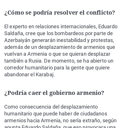
¿Cómo se podría resolver el conflicto?
El experto en relaciones internacionales, Eduardo
Saldaña, cree que los bombardeos por parte de
Azerbaiyán generarán inestabilidad y protestas,
además de un desplazamiento de armenios que
vuelvan a Armenia o que se quieran desplazar
también a Rusia. De momento, se ha abierto un
corredor humanitario para la gente que quiere
abandonar el Karabaj.
¿Podría caer el gobierno armenio?
Como consecuencia del desplazamiento
humanitario que puede haber de ciudadanos
armenios hacia Armenia, no sería extraño, según
apunta Eduardo Saldaña, que eso provocara una