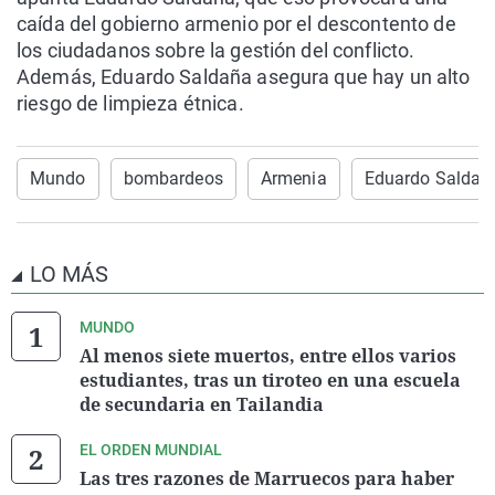
caída del gobierno armenio por el descontento de
los ciudadanos sobre la gestión del conflicto.
Además, Eduardo Saldaña asegura que hay un alto
riesgo de limpieza étnica.
Mundo
bombardeos
Armenia
Eduardo Saldañ
LO MÁS
MUNDO
Al menos siete muertos, entre ellos varios
estudiantes, tras un tiroteo en una escuela
de secundaria en Tailandia
EL ORDEN MUNDIAL
Las tres razones de Marruecos para haber