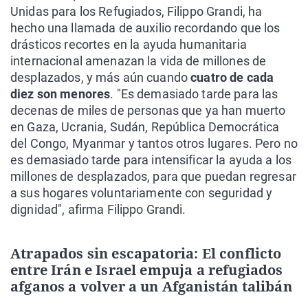
Unidas para los Refugiados, Filippo Grandi, ha
hecho una llamada de auxilio recordando que los
drásticos recortes en la ayuda humanitaria
internacional amenazan la vida de millones de
desplazados, y más aún cuando
cuatro de cada
diez son menores
. "Es demasiado tarde para las
decenas de miles de personas que ya han muerto
en Gaza, Ucrania, Sudán, República Democrática
del Congo, Myanmar y tantos otros lugares. Pero no
es demasiado tarde para intensificar la ayuda a los
millones de desplazados, para que puedan regresar
a sus hogares voluntariamente con seguridad y
dignidad", afirma Filippo Grandi.
Atrapados sin escapatoria: El conflicto
entre Irán e Israel empuja a refugiados
afganos a volver a un Afganistán talibán