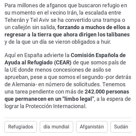
Para millones de afganos que buscaron refugio en
su momento en el vecino Irán, la escalada entre
Teherán y Tel Aviv se ha convertido una trampa o
un callejón sin salida,
forzando a muchos de ellos a
regresar a la tierra que ahora dirigen los talibanes
y de la que un día se vieron obligados a huir.
Aquí en España advierte la
Comisión Española de
Ayuda al Refugiado (CEAR)
de que somos país de
la UE donde menos concesiones de asilo se
aprueban, pese a que somos el segundo -por detrás
de Alemania- en número de solicitudes. Tenemos
una tarea pendiente con más de
242.000 personas
que permanecen en un "limbo legal"
, a la espera de
lograr la Protección Internacional.
Refugiados
día mundial
Afganistán
Sudán