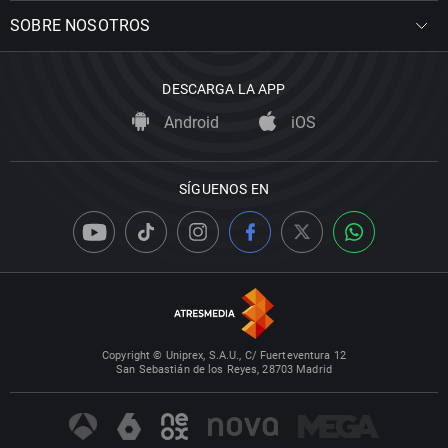
SOBRE NOSOTROS
DESCARGA LA APP
Android
iOS
SÍGUENOS EN
Copyright © Uniprex, S.A.U., C/ Fuerteventura 12
San Sebastián de los Reyes, 28703 Madrid