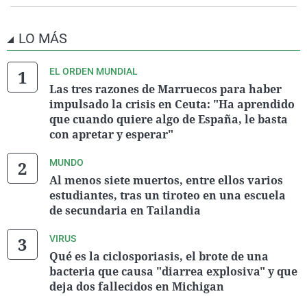
LO MÁS
EL ORDEN MUNDIAL
Las tres razones de Marruecos para haber
impulsado la crisis en Ceuta: "Ha aprendido
que cuando quiere algo de España, le basta
con apretar y esperar"
MUNDO
Al menos siete muertos, entre ellos varios
estudiantes, tras un tiroteo en una escuela
de secundaria en Tailandia
VIRUS
Qué es la ciclosporiasis, el brote de una
bacteria que causa "diarrea explosiva" y que
deja dos fallecidos en Michigan