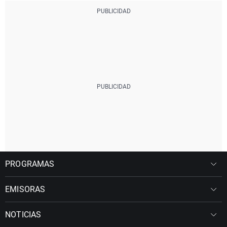
PROGRAMAS
EMISORAS
NOTICIAS