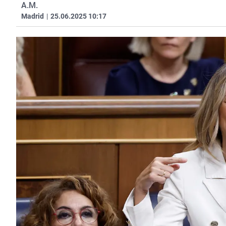
A.M.
Madrid
|
25.06.2025 10:17