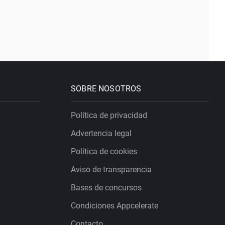
SOBRE NOSOTROS
Política de privacidad
Advertencia legal
Política de cookies
Aviso de transparencia
Bases de concursos
Condiciones Appcelerate
Contacto