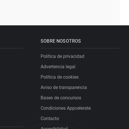
SOBRE NOSOTROS
Política de privacidad
Advertencia legal
Política de cookies
Aviso de transparencia
Bases de concursos
Condiciones Appcelerate
Contacto
Accesibilidad