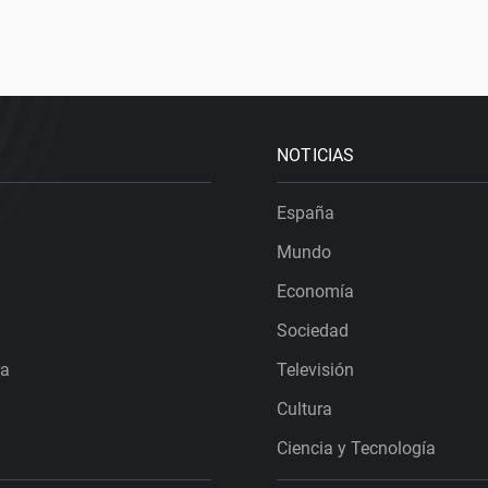
NOTICIAS
España
Mundo
Economía
Sociedad
ra
Televisión
Cultura
Ciencia y Tecnología