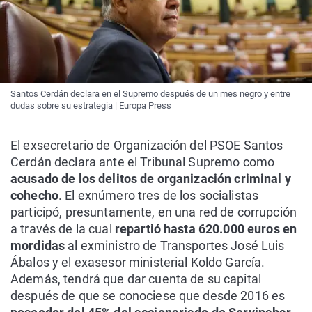
Santos Cerdán declara en el Supremo después de un mes negro y entre
dudas sobre su estrategia | Europa Press
El exsecretario de Organización del PSOE Santos
Cerdán declara ante el Tribunal Supremo como
acusado de los delitos de organización criminal y
cohecho
. El exnúmero tres de los socialistas
participó, presuntamente, en una red de corrupción
a través de la cual
repartió hasta 620.000 euros en
mordidas
al exministro de Transportes José Luis
Ábalos y el exasesor ministerial Koldo García.
Además, tendrá que dar cuenta de su capital
después de que se conociese que desde 2016 es