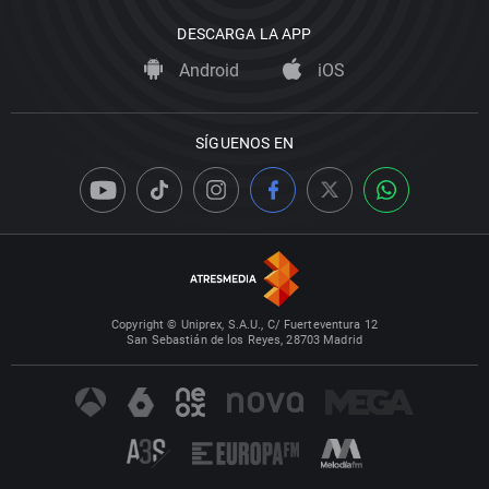
DESCARGA LA APP
Android
iOS
SÍGUENOS EN
Copyright © Uniprex, S.A.U., C/ Fuerteventura 12
San Sebastián de los Reyes, 28703 Madrid