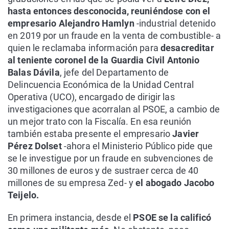
hasta entonces desconocida, reuniéndose con el
empresario Alejandro Hamlyn
-industrial detenido
en 2019 por un fraude en la venta de combustible- a
quien le reclamaba información para
desacreditar
al teniente coronel de la Guardia Civil Antonio
Balas Dávila
, jefe del Departamento de
Delincuencia Económica de la Unidad Central
Operativa (UCO), encargado de dirigir las
investigaciones que acorralan al PSOE, a cambio de
un mejor trato con la Fiscalía. En esa reunión
también estaba presente el empresario
Javier
Pérez Dolset
-ahora el Ministerio Público pide que
se le investigue por un fraude en subvenciones de
30 millones de euros y de sustraer cerca de 40
millones de su empresa Zed- y
el abogado Jacobo
Teijelo.
En primera instancia, desde el
PSOE se la calificó