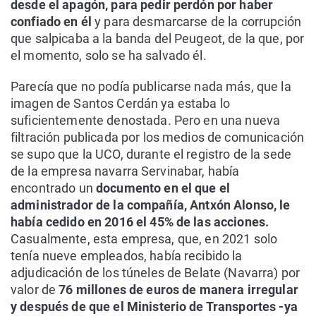
desde el apagón, para pedir perdón por haber
confiado en él
y para desmarcarse de la corrupción
que salpicaba a la banda del Peugeot, de la que, por
el momento, solo se ha salvado él.
Parecía que no podía publicarse nada más, que la
imagen de Santos Cerdán ya estaba lo
suficientemente denostada. Pero en una nueva
filtración publicada por los medios de comunicación
se supo que la UCO, durante el registro de la sede
de la empresa navarra Servinabar, había
encontrado un
documento en el que el
administrador de la compañía, Antxón Alonso, le
había cedido en 2016 el 45% de las acciones.
Casualmente, esta empresa, que, en 2021 solo
tenía nueve empleados, había recibido la
adjudicación de los túneles de Belate (Navarra) por
valor de
76 millones de euros de manera irregular
y después de que el Ministerio de Transportes -ya