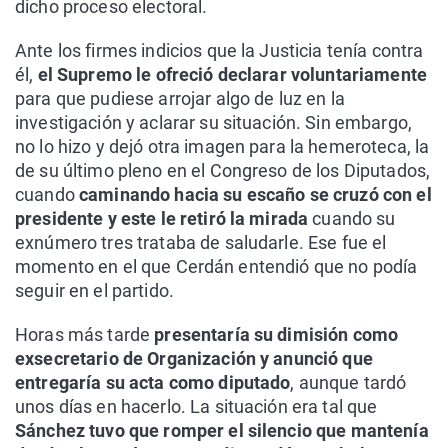
dicho proceso electoral.
Ante los firmes indicios que la Justicia tenía contra
él,
el Supremo le ofreció declarar voluntariamente
para que pudiese arrojar algo de luz en la
investigación y aclarar su situación. Sin embargo,
no lo hizo y dejó otra imagen para la hemeroteca, la
de su último pleno en el Congreso de los Diputados,
cuando
caminando hacia su escaño se cruzó con el
presidente y este le retiró la mirada
cuando su
exnúmero tres trataba de saludarle. Ese fue el
momento en el que Cerdán entendió que no podía
seguir en el partido.
Horas más tarde
presentaría su dimisión como
exsecretario de Organización y anunció que
entregaría su acta como diputado
, aunque tardó
unos días en hacerlo. La situación era tal que
Sánchez tuvo que romper el silencio que mantenía