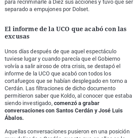
para recriminarle a Diez sus acciones y tuvo que ser
separado a empujones por Dolset.
El informe de la UCO que acabó con las
excusas
Unos días después de que aquel espectáculo
tuviese lugar y cuando parecía que el Gobierno
volvía a salir airoso de otra crisis, se destapó el
informe de la UCO que acabó con todos los
cortafuegos que se habían desplegado en torno a
Cerdán. Las filtraciones de dicho documento
permitieron saber que Koldo, al conocer que estaba
siendo investigado,
comenzó a grabar
conversaciones con Santos Cerdán y José Luis
Ábalos.
Aquellas conversaciones pusieron en una posición