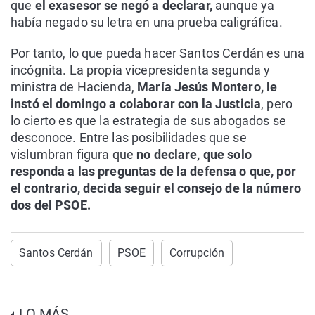
que
el exasesor se negó a declarar,
aunque ya
había negado su letra en una prueba caligráfica.
Por tanto, lo que pueda hacer Santos Cerdán es una
incógnita. La propia vicepresidenta segunda y
ministra de Hacienda,
María Jesús Montero, le
instó el domingo a colaborar con la Justicia
, pero
lo cierto es que la estrategia de sus abogados se
desconoce. Entre las posibilidades que se
vislumbran figura que
no declare, que solo
responda a las preguntas de la defensa o que, por
el contrario, decida seguir el consejo de la número
dos del PSOE.
Santos Cerdán
PSOE
Corrupción
LO MÁS