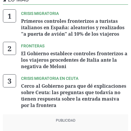
CRISIS MIGRATORIA
Primeros controles fronterizos a turistas
italianos en España: aleatorios y realizados
"a puerta de avión" al 10% de los viajeros
FRONTERAS
El Gobierno establece controles fronterizos a
los viajeros procedentes de Italia ante la
negativa de Meloni
CRISIS MIGRATORIA EN CEUTA
Cerco al Gobierno para que dé explicaciones
sobre Ceuta: las preguntas que todavía no
tienen respuesta sobre la entrada masiva
por la frontera