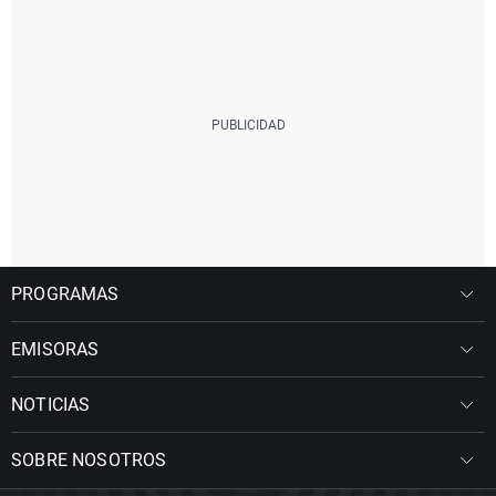
PROGRAMAS
EMISORAS
NOTICIAS
SOBRE NOSOTROS