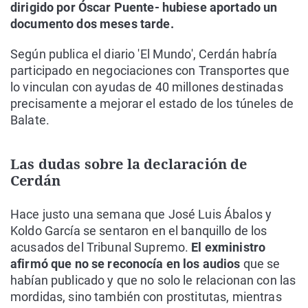
dirigido por Óscar Puente- hubiese aportado un
documento dos meses tarde.
Según publica el diario 'El Mundo', Cerdán habría
participado en negociaciones con Transportes que
lo vinculan con ayudas de 40 millones destinadas
precisamente a mejorar el estado de los túneles de
Balate.
Las dudas sobre la declaración de
Cerdán
Hace justo una semana que José Luis Ábalos y
Koldo García se sentaron en el banquillo de los
acusados del Tribunal Supremo.
El exministro
afirmó que no se reconocía en los audios
que se
habían publicado y que no solo le relacionan con las
mordidas, sino también con prostitutas, mientras