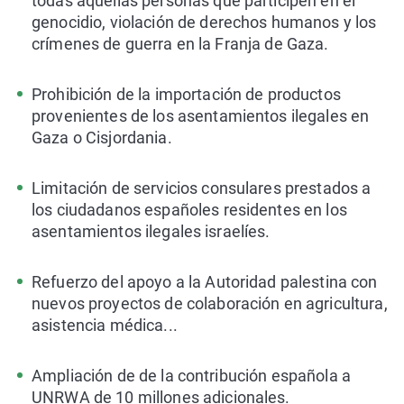
todas aquellas personas que participen en el
genocidio, violación de derechos humanos y los
crímenes de guerra en la Franja de Gaza.
Prohibición de la importación de productos
provenientes de los asentamientos ilegales en
Gaza o Cisjordania.
Limitación de servicios consulares prestados a
los ciudadanos españoles residentes en los
asentamientos ilegales israelíes.
Refuerzo del apoyo a la Autoridad palestina con
nuevos proyectos de colaboración en agricultura,
asistencia médica...
Ampliación de de la contribución española a
UNRWA de 10 millones adicionales.