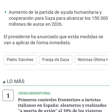
Aumento de la partida de ayuda humanitaria y
cooperación para Gaza para alcanzar los 150.000
millones de euros en 2026.
El presidente ha anunciado que estás medidas se
van a aplicar de forma inmediata.
Pedro Sánchez
Franja de Gaza
Noticias Última Ho
LO MÁS
CRISIS MIGRATORIA
Primeros controles fronterizos a turistas
italianos en España: aleatorios y realizados
"a puerta de avión" al 10% de los viajeros