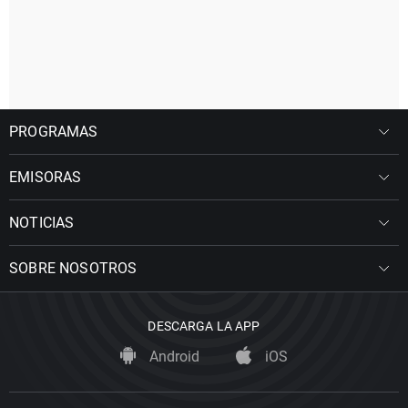
PROGRAMAS
EMISORAS
NOTICIAS
SOBRE NOSOTROS
DESCARGA LA APP
Android
iOS