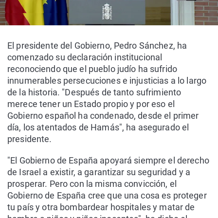
El presidente del Gobierno, Pedro Sánchez, ha
comenzado su declaración institucional
reconociendo que el pueblo judío ha sufrido
innumerables persecuciones e injusticias a lo largo
de la historia. "Después de tanto sufrimiento
merece tener un Estado propio y por eso el
Gobierno español ha condenado, desde el primer
día, los atentados de Hamás", ha asegurado el
presidente.
"El Gobierno de España apoyará siempre el derecho
de Israel a existir, a garantizar su seguridad y a
prosperar. Pero con la misma convicción, el
Gobierno de España cree que una cosa es proteger
tu país y otra bombardear hospitales y matar de