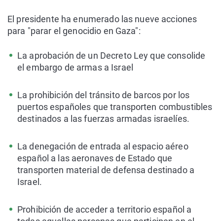
El presidente ha enumerado las nueve acciones
para "parar el genocidio en Gaza":
La aprobación de un Decreto Ley que consolide
el embargo de armas a Israel
La prohibición del tránsito de barcos por los
puertos españoles que transporten combustibles
destinados a las fuerzas armadas israelíes.
La denegación de entrada al espacio aéreo
español a las aeronaves de Estado que
transporten material de defensa destinado a
Israel.
Prohibición de acceder a territorio español a