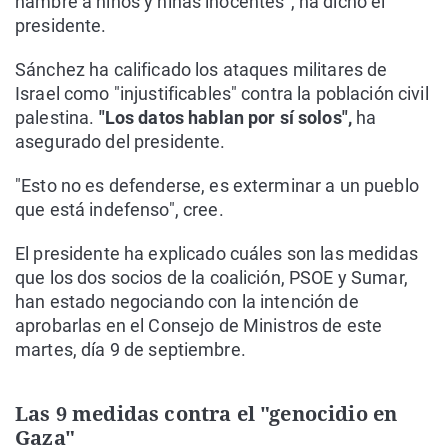
hambre a niños y niñas inocentes", ha dicho el
presidente.
Sánchez ha calificado los ataques militares de
Israel como "injustificables" contra la población civil
palestina.
"Los datos hablan por sí solos",
ha
asegurado del presidente.
"Esto no es defenderse, es exterminar a un pueblo
que está indefenso", cree.
El presidente ha explicado cuáles son las medidas
que los dos socios de la coalición, PSOE y Sumar,
han estado negociando con la intención de
aprobarlas en el Consejo de Ministros de este
martes, día 9 de septiembre.
Las 9 medidas contra el "genocidio en
Gaza"