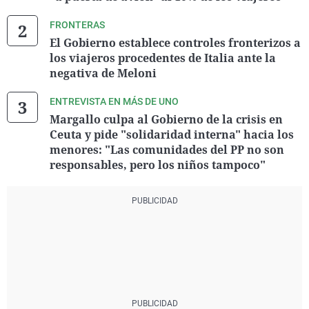
FRONTERAS
El Gobierno establece controles fronterizos a
los viajeros procedentes de Italia ante la
negativa de Meloni
ENTREVISTA EN MÁS DE UNO
Margallo culpa al Gobierno de la crisis en
Ceuta y pide "solidaridad interna" hacia los
menores: "Las comunidades del PP no son
responsables, pero los niños tampoco"