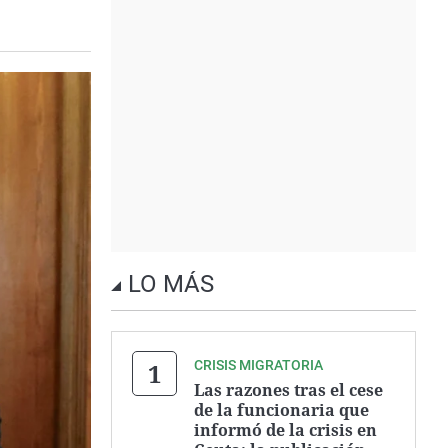
LO MÁS
CRISIS MIGRATORIA
Las razones tras el cese
de la funcionaria que
informó de la crisis en