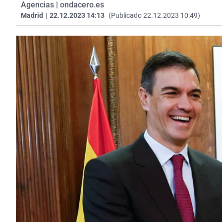
Agencias | ondacero.es
Madrid
|
22.12.2023 14:13
(Publicado 22.12.2023 10:49)