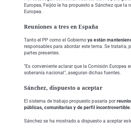
Europea, Feijóo le ha propuesto a Sánchez que la 
Europea.
Reuniones a tres en España
Tanto el PP como el Gobierno
ya están mantenien
responsables para abordar este tema. Se trataría, 
partes presentes.
"Es conveniente aclarar que la Comisión Europea es
soberanía nacional", aseguran dichas fuentes.
Sánchez, dispuesto a aceptar
El sistema de trabajo propuesto pasaría por
reunio
públicas, comunitarias y de perfil incontrovertible
Sánchez se ha mostrado a dispuesto a aceptar est