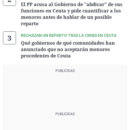
El PP acusa al Gobierno de "abdicar" de sus
funciones en Ceuta y pide cuantificar a los
menores antes de hablar de un posible
reparto
RECHAZAN UN REPARTO TRAS LA CRISIS EN CEUTA
Qué gobiernos de qué comunidades han
anunciado que no aceptarán menores
procedentes de Ceuta