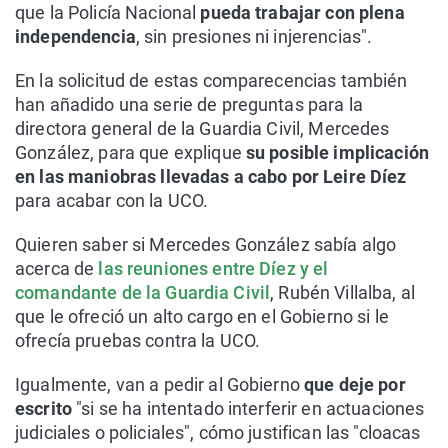
que la Policía Nacional
pueda trabajar con plena
independencia
, sin presiones ni injerencias".
En la solicitud de estas comparecencias también
han añadido una serie de preguntas para la
directora general de la Guardia Civil, Mercedes
González, para que explique
su posible implicación
en las maniobras llevadas a cabo por Leire Díez
para acabar con la UCO.
Quieren saber si Mercedes González sabía algo
acerca de
las reuniones entre Díez y el
comandante de la Guardia Civil
, Rubén Villalba, al
que le ofreció un alto cargo en el Gobierno si le
ofrecía pruebas contra la UCO.
Igualmente, van a pedir al Gobierno
que deje por
escrito
"si se ha intentado interferir en actuaciones
judiciales o policiales", cómo justifican las "cloacas