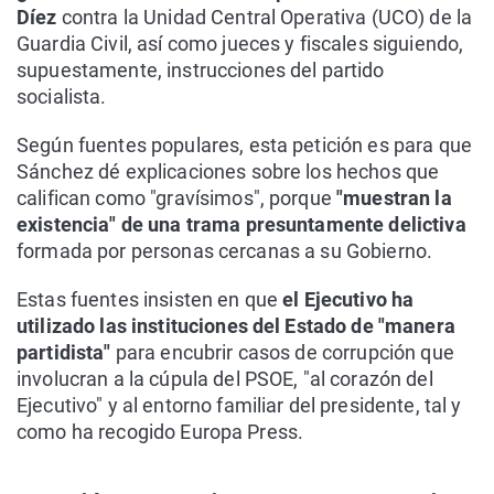
Díez
contra la Unidad Central Operativa (UCO) de la
Guardia Civil, así como jueces y fiscales siguiendo,
supuestamente, instrucciones del partido
socialista.
Según fuentes populares, esta petición es para que
Sánchez dé explicaciones sobre los hechos que
califican como "gravísimos", porque
"muestran la
existencia" de una trama presuntamente delictiva
formada por personas cercanas a su Gobierno.
Estas fuentes insisten en que
el Ejecutivo ha
utilizado las instituciones del Estado de "manera
partidista"
para encubrir casos de corrupción que
involucran a la cúpula del PSOE, "al corazón del
Ejecutivo" y al entorno familiar del presidente, tal y
como ha recogido Europa Press.