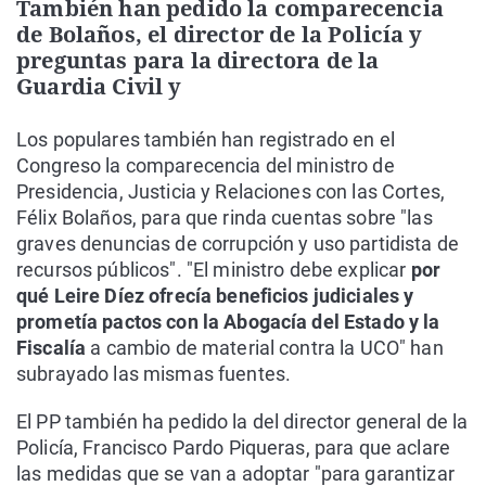
También han pedido la comparecencia
de Bolaños, el director de la Policía y
preguntas para la directora de la
Guardia Civil y
Los populares también han registrado en el
Congreso la comparecencia del ministro de
Presidencia, Justicia y Relaciones con las Cortes,
Félix Bolaños, para que rinda cuentas sobre "las
graves denuncias de corrupción y uso partidista de
recursos públicos". "El ministro debe explicar
por
qué Leire Díez ofrecía beneficios judiciales y
prometía pactos con la Abogacía del Estado y la
Fiscalía
a cambio de material contra la UCO" han
subrayado las mismas fuentes.
El PP también ha pedido la del director general de la
Policía, Francisco Pardo Piqueras, para que aclare
las medidas que se van a adoptar "para garantizar