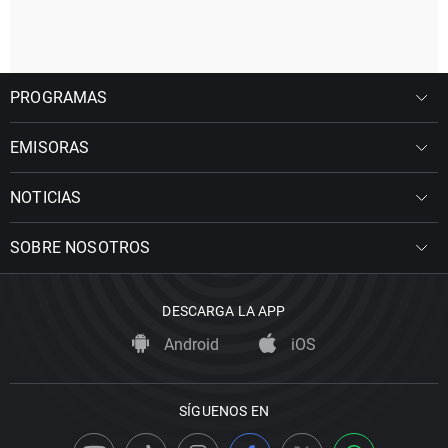
PROGRAMAS
EMISORAS
NOTICIAS
SOBRE NOSOTROS
DESCARGA LA APP
Android
iOS
SÍGUENOS EN