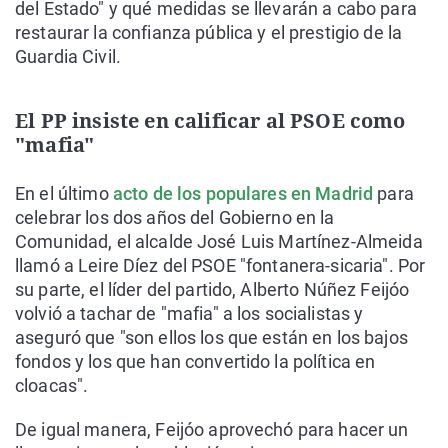
del Estado" y qué medidas se llevarán a cabo para
restaurar la confianza pública y el prestigio de la
Guardia Civil.
El PP insiste en calificar al PSOE como
"mafia"
En el último
acto de los populares en Madrid
para
celebrar los dos años del Gobierno en la
Comunidad, el alcalde José Luis Martínez-Almeida
llamó a Leire Díez del PSOE "fontanera-sicaria". Por
su parte, el líder del partido, Alberto Núñez Feijóo
volvió a tachar de "mafia" a los socialistas y
aseguró que "son ellos los que están en los bajos
fondos y los que han convertido la política en
cloacas".
De igual manera, Feijóo aprovechó para hacer un