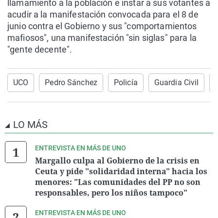
llamamiento a la población e instar a sus votantes a
acudir a la manifestación convocada para el 8 de
junio contra el Gobierno y sus "comportamientos
mafiosos", una manifestación "sin siglas" para la
"gente decente".
UCO
Pedro Sánchez
Policía
Guardia Civil
LO MÁS
ENTREVISTA EN MÁS DE UNO
Margallo culpa al Gobierno de la crisis en
Ceuta y pide "solidaridad interna" hacia los
menores: "Las comunidades del PP no son
responsables, pero los niños tampoco"
ENTREVISTA EN MÁS DE UNO