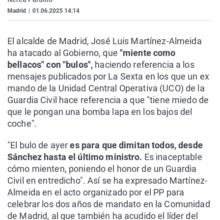
Madrid
|
01.06.2025 14:14
El alcalde de Madrid, José Luis Martínez-Almeida
ha atacado al Gobierno, que
"miente como
bellacos" con "bulos",
haciendo referencia a los
mensajes publicados por La Sexta en los que un ex
mando de la Unidad Central Operativa (UCO) de la
Guardia Civil hace referencia a que "tiene miedo de
que le pongan una bomba lapa en los bajos del
coche".
"El bulo de ayer
es para que dimitan todos, desde
Sánchez hasta el último ministro.
Es inaceptable
cómo mienten, poniendo el honor de un Guardia
Civil en entredicho". Así se ha expresado Martínez-
Almeida en el acto organizado por el PP para
celebrar los dos años de mandato en la Comunidad
de Madrid, al que también ha acudido el líder del