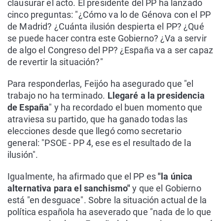
clausurar el acto. El presidente del PP ha lanzado
cinco preguntas: "¿Cómo va lo de Génova con el PP
de Madrid? ¿Cuánta ilusión despierta el PP? ¿Qué
se puede hacer contra este Gobierno? ¿Va a servir
de algo el Congreso del PP? ¿España va a ser capaz
de revertir la situación?"
Para responderlas, Feijóo ha asegurado que "el
trabajo no ha terminado.
Llegaré a la presidencia
de España
" y ha recordado el buen momento que
atraviesa su partido, que ha ganado todas las
elecciones desde que llegó como secretario
general: "PSOE - PP 4, ese es el resultado de la
ilusión".
Igualmente, ha afirmado que el PP es
"la única
alternativa para el sanchismo"
y que el Gobierno
está "en desguace". Sobre la situación actual de la
política española ha aseverado que "nada de lo que