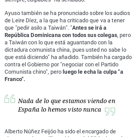
Ayuso también se ha pronunciado sobre los audios
de Leire Díez, a la que ha criticado que va a tener
que "pedir asilo a Taiwán". "
Antes se irá a
República Dominicana con todos sus colegas
, pero
a Taiwán con lo que está aguantando con la
dictadura comunista china, pues usted no sabe lo
que está diciendo" ha añadido. También ha cargado
contra el Gobierno por "negociar con el Partido
Comunista chino", pero
luego le echa la culpa "a
Franco".
Nada de lo que estamos viendo en
España lo hemos visto nunca
Alberto Núñez Feijóo ha sido el encargado de