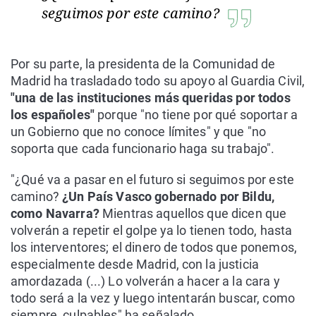
seguimos por este camino?
Por su parte, la presidenta de la Comunidad de
Madrid ha trasladado todo su apoyo al Guardia Civil,
"una de las instituciones más queridas por todos
los españoles"
porque "no tiene por qué soportar a
un Gobierno que no conoce límites" y que "no
soporta que cada funcionario haga su trabajo".
"¿Qué va a pasar en el futuro si seguimos por este
camino?
¿Un País Vasco gobernado por Bildu,
como Navarra?
Mientras aquellos que dicen que
volverán a repetir el golpe ya lo tienen todo, hasta
los interventores; el dinero de todos que ponemos,
especialmente desde Madrid, con la justicia
amordazada (...) Lo volverán a hacer a la cara y
todo será a la vez y luego intentarán buscar, como
siempre, culpables" ha señalado.