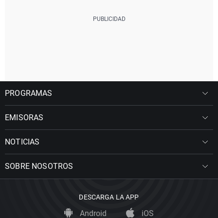
PROGRAMAS
EMISORAS
NOTICIAS
SOBRE NOSOTROS
DESCARGA LA APP
Android
iOS