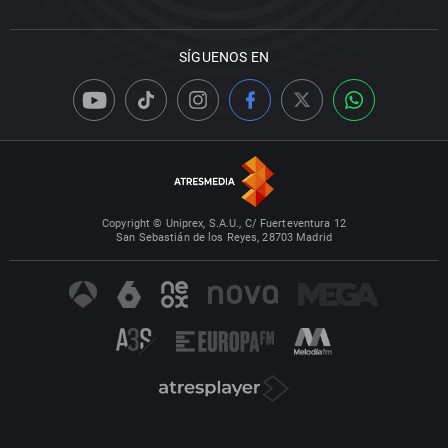
SÍGUENOS EN
Copyright © Uniprex, S.A.U., C/ Fuerteventura 12
San Sebastián de los Reyes, 28703 Madrid