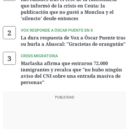
que informó de la crisis en Ceuta: la
publicación que no gustó a Moncloa y el
'silencio' desde entonces
VOX RESPONDE A ÓSCAR PUENTE EN X
La dura respuesta de Vox a Óscar Puente tras
su burla a Abascal: "Gracietas de orangután"
CRISIS MIGRATORIA
Marlaska afirma que entraron 72.000
inmigrantes y recalca que "no hubo ningún
aviso del CNI sobre una entrada masiva de
personas"