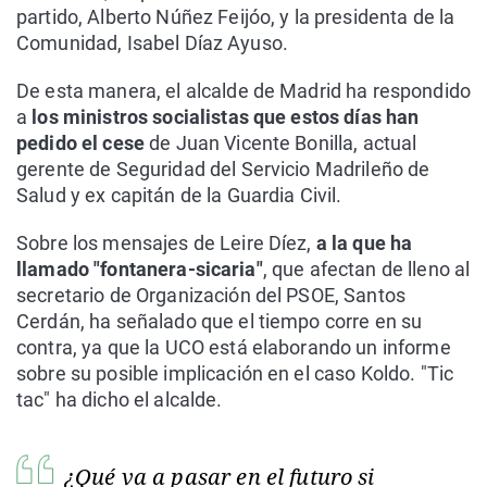
partido, Alberto Núñez Feijóo, y la presidenta de la
Comunidad, Isabel Díaz Ayuso.
De esta manera, el alcalde de Madrid ha respondido
a
los ministros socialistas que estos días han
pedido el cese
de Juan Vicente Bonilla, actual
gerente de Seguridad del Servicio Madrileño de
Salud y ex capitán de la Guardia Civil.
Sobre los mensajes de Leire Díez,
a la que ha
llamado "fontanera-sicaria"
, que afectan de lleno al
secretario de Organización del PSOE, Santos
Cerdán, ha señalado que el tiempo corre en su
contra, ya que la UCO está elaborando un informe
sobre su posible implicación en el caso Koldo. "Tic
tac" ha dicho el alcalde.
¿Qué va a pasar en el futuro si