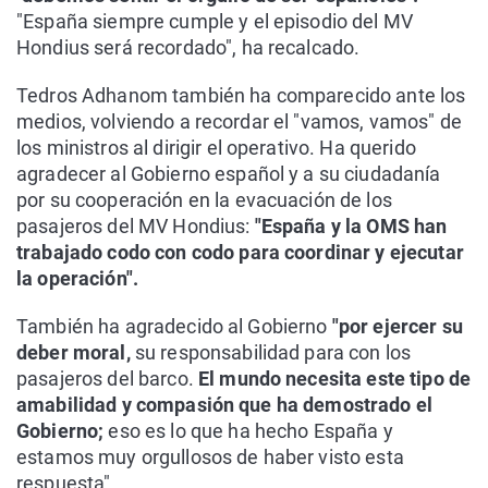
"España siempre cumple y el episodio del MV
Hondius será recordado", ha recalcado.
Tedros Adhanom también ha comparecido ante los
medios, volviendo a recordar el "vamos, vamos" de
los ministros al dirigir el operativo. Ha querido
agradecer al Gobierno español y a su ciudadanía
por su cooperación en la evacuación de los
pasajeros del MV Hondius:
"España y la OMS han
trabajado codo con codo para coordinar y ejecutar
la operación".
También ha agradecido al Gobierno
"por ejercer su
deber moral,
su responsabilidad para con los
pasajeros del barco.
El mundo necesita este tipo de
amabilidad y compasión que ha demostrado el
Gobierno;
eso es lo que ha hecho España y
estamos muy orgullosos de haber visto esta
respuesta".