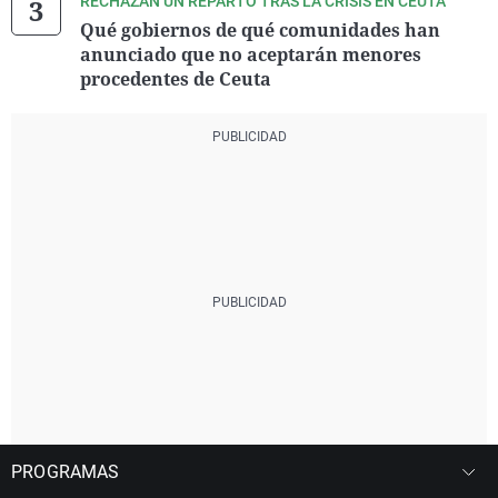
RECHAZAN UN REPARTO TRAS LA CRISIS EN CEUTA
Qué gobiernos de qué comunidades han
anunciado que no aceptarán menores
procedentes de Ceuta
PROGRAMAS