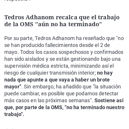
Tedros Adhanom recalca que el trabajo
de la OMS "aún no ha terminado"
Por su parte, Tedros Adhanom ha reseñado que "no
se han producido fallecimientos desde el 2 de
mayo. Todos los casos sospechosos y confirmados
han sido aislados y se están gestionando bajo una
supervisión médica estricta, minimizando así el
riesgo de cualquier transmisión interior;
no hay
nada que apunte a que vaya a haber un brote
mayor"
. Sin embargo, ha añadido que "la situación
puede cambiar, es posible que podamos detectar
más casos en las próximas semanas".
Sostiene así
que, por parte de la OMS, "no ha terminado nuestro
trabajo".