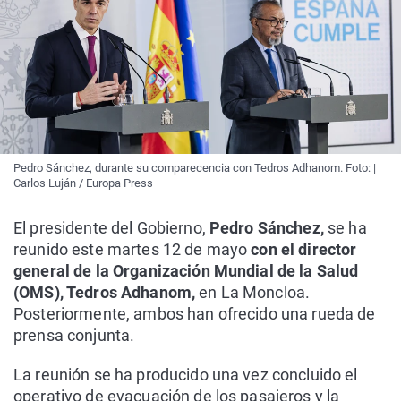
Pedro Sánchez, durante su comparecencia con Tedros Adhanom. Foto: |
Carlos Luján / Europa Press
El presidente del Gobierno,
Pedro Sánchez,
se ha
reunido este martes 12 de mayo
con el director
general de la Organización Mundial de la Salud
(OMS), Tedros Adhanom,
en La Moncloa.
Posteriormente, ambos han ofrecido una rueda de
prensa conjunta.
La reunión se ha producido una vez concluido el
operativo de evacuación de los pasajeros y la