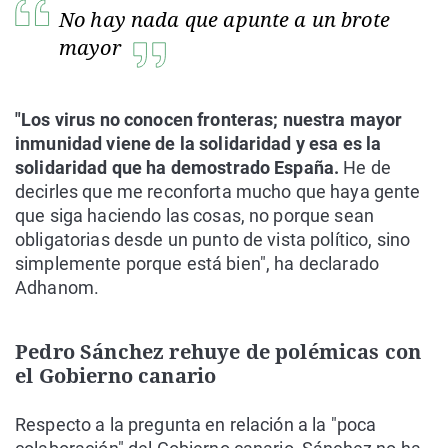
No hay nada que apunte a un brote
mayor
"Los virus no conocen fronteras; nuestra mayor
inmunidad viene de la solidaridad y esa es la
solidaridad que ha demostrado España.
He de
decirles que me reconforta mucho que haya gente
que siga haciendo las cosas, no porque sean
obligatorias desde un punto de vista político, sino
simplemente porque está bien", ha declarado
Adhanom.
Pedro Sánchez rehuye de polémicas con
el Gobierno canario
Respecto a la pregunta en relación a la "poca