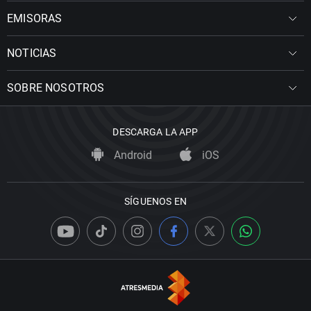
EMISORAS
NOTICIAS
SOBRE NOSOTROS
DESCARGA LA APP
Android
iOS
SÍGUENOS EN