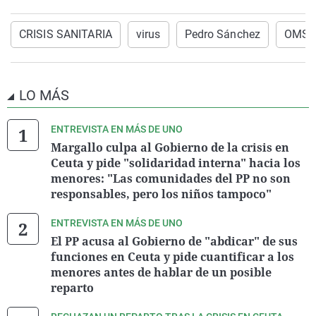
CRISIS SANITARIA
virus
Pedro Sánchez
OMS
LO MÁS
ENTREVISTA EN MÁS DE UNO
Margallo culpa al Gobierno de la crisis en
Ceuta y pide "solidaridad interna" hacia los
menores: "Las comunidades del PP no son
responsables, pero los niños tampoco"
ENTREVISTA EN MÁS DE UNO
El PP acusa al Gobierno de "abdicar" de sus
funciones en Ceuta y pide cuantificar a los
menores antes de hablar de un posible
reparto