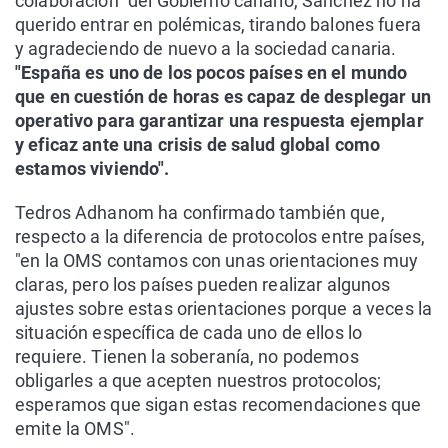
colaboración" del Gobierno canario, Sánchez no ha
querido entrar en polémicas, tirando balones fuera
y agradeciendo de nuevo a la sociedad canaria.
"España es uno de los pocos países en el mundo
que en cuestión de horas es capaz de desplegar un
operativo para garantizar una respuesta ejemplar
y eficaz ante una crisis de salud global como
estamos viviendo".
Tedros Adhanom ha confirmado también que,
respecto a la diferencia de protocolos entre países,
"en la OMS contamos con unas orientaciones muy
claras, pero los países pueden realizar algunos
ajustes sobre estas orientaciones porque a veces la
situación específica de cada uno de ellos lo
requiere. Tienen la soberanía, no podemos
obligarles a que acepten nuestros protocolos;
esperamos que sigan estas recomendaciones que
emite la OMS".