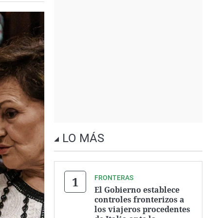
LO MÁS
FRONTERAS
El Gobierno establece
controles fronterizos a
los viajeros procedentes