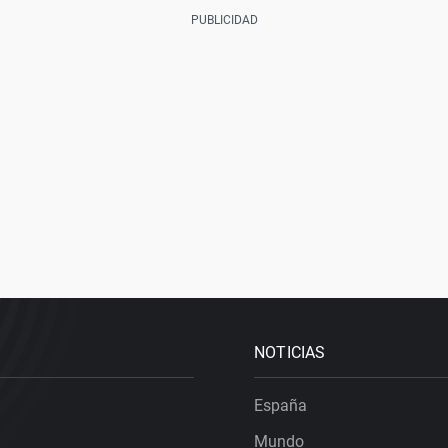
NOTICIAS
España
Mundo