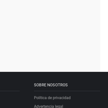
SOBRE NOSOTROS
Política de privacidad
Advertencia legal