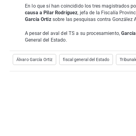
En lo que sí han coincidido los tres magistrados 
causa a Pilar Rodríguez
, jefa de la Fiscalía Provi
García Ortiz
sobre las pesquisas contra González 
A pesar del aval del TS a su procesamiento,
García
General del Estado.
Álvaro García Ortiz
fiscal general del Estado
Tribunal