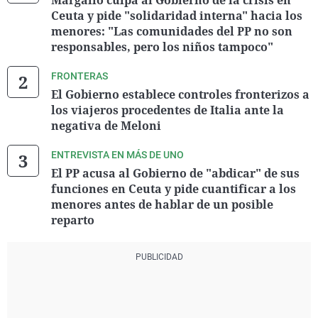
Margallo culpa al Gobierno de la crisis en
Ceuta y pide "solidaridad interna" hacia los
menores: "Las comunidades del PP no son
responsables, pero los niños tampoco"
FRONTERAS
El Gobierno establece controles fronterizos a
los viajeros procedentes de Italia ante la
negativa de Meloni
ENTREVISTA EN MÁS DE UNO
El PP acusa al Gobierno de "abdicar" de sus
funciones en Ceuta y pide cuantificar a los
menores antes de hablar de un posible
reparto