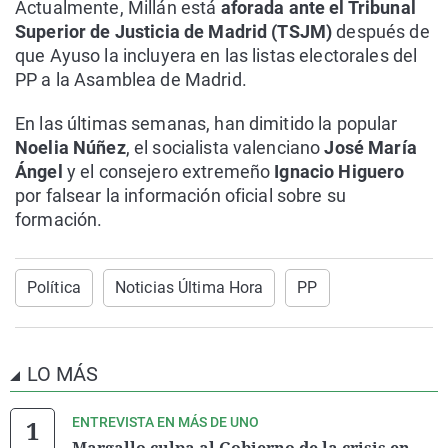
Actualmente, Millán está
aforada ante el Tribunal
Superior de Justicia de Madrid (TSJM)
después de
que Ayuso la incluyera en las listas electorales del
PP a la Asamblea de Madrid.
En las últimas semanas, han dimitido la popular
Noelia Núñez
, el socialista valenciano
José María
Ángel
y el consejero extremeño
Ignacio Higuero
por falsear la información oficial sobre su
formación.
Política
Noticias Última Hora
PP
LO MÁS
ENTREVISTA EN MÁS DE UNO