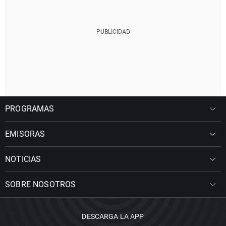
PROGRAMAS
EMISORAS
NOTICIAS
SOBRE NOSOTROS
DESCARGA LA APP