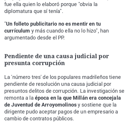
fue ella quien lo elaboró porque "obvia la
diplomatura que sí tenía".
"
Un folleto publicitario no es mentir en tu
currículum
y más cuando ella no lo hizo", han
argumentado desde el PP.
Pendiente de una causa judicial por
presunta corrupción
La 'número tres' de los populares madrileños tiene
pendiente de resolución una causa judicial por
presuntos delitos de corrupción. La investigación se
remonta a la
época en la que Millán era concejala
de Juventud de Arroyomolinos
y sostiene que la
dirigente pudo aceptar pagos de un empresario a
cambio de contratos públicos.