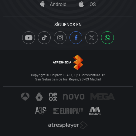
Android
iOS
SÍGUENOS EN
Copyright © Uniprex, S.A.U., C/ Fuerteventura 12
San Sebastián de los Reyes, 28703 Madrid