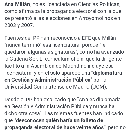
Ana Millán
, no es licenciada en Ciencias Políticas,
como afirmaba la propaganda electoral con la que
se presentó a las elecciones en Arroyomolinos en
2003 y 2007.
Fuentes del PP han reconocido a EFE que Millán
"nunca terminó" esa licenciatura, porque "le
quedaron algunas asignaturas", como ha avanzado
la Cadena Ser. El currículum oficial que la dirigente
facilitó a la Asamblea de Madrid no incluye esa
licenciatura, y en él solo aparece una
"diplomatura
en Gestión y Administración Pública"
por la
Universidad Complutense de Madrid (UCM).
Desde el PP han explicado que "Ana es diplomada
en Gestión y Administración Pública y nunca ha
dicho otra cosa". Las mismas fuentes han indicado
que
"desconocen quién haría un folleto de
propaganda electoral de hace veinte años"
, pero no