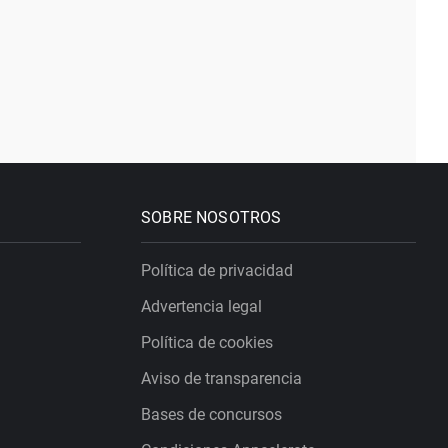
SOBRE NOSOTROS
Política de privacidad
Advertencia legal
Política de cookies
Aviso de transparencia
Bases de concursos