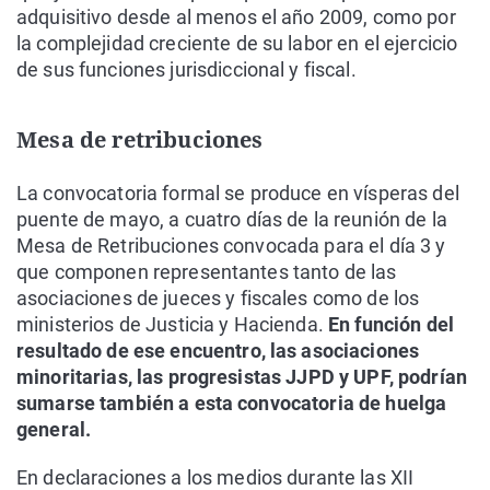
adquisitivo desde al menos el año 2009, como por
la complejidad creciente de su labor en el ejercicio
de sus funciones jurisdiccional y fiscal.
Mesa de retribuciones
La convocatoria formal se produce en vísperas del
puente de mayo, a cuatro días de la reunión de la
Mesa de Retribuciones convocada para el día 3 y
que componen representantes tanto de las
asociaciones de jueces y fiscales como de los
ministerios de Justicia y Hacienda.
En función del
resultado de ese encuentro, las asociaciones
minoritarias, las progresistas JJPD y UPF, podrían
sumarse también a esta convocatoria de huelga
general.
En declaraciones a los medios durante las XII