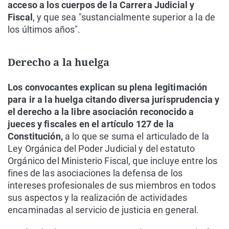
acceso a los cuerpos de la Carrera Judicial y
Fiscal
, y que sea "sustancialmente superior a la de
los últimos años".
Derecho a la huelga
Los convocantes explican su plena legitimación
para ir a la huelga citando diversa jurisprudencia y
el derecho a la libre asociación reconocido a
jueces y fiscales en el artículo 127 de la
Constitución,
a lo que se suma el articulado de la
Ley Orgánica del Poder Judicial y del estatuto
Orgánico del Ministerio Fiscal, que incluye entre los
fines de las asociaciones la defensa de los
intereses profesionales de sus miembros en todos
sus aspectos y la realización de actividades
encaminadas al servicio de justicia en general.