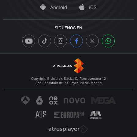
Android
iOS
SÍGUENOS EN
Copyright © Uniprex, S.A.U., C/ Fuerteventura 12
San Sebastián de los Reyes, 28703 Madrid