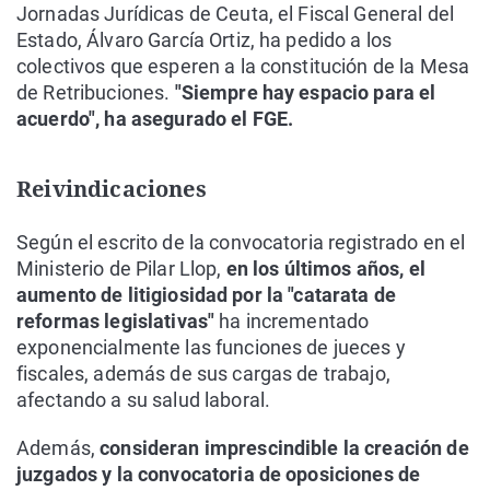
Jornadas Jurídicas de Ceuta, el Fiscal General del
Estado, Álvaro García Ortiz, ha pedido a los
colectivos que esperen a la constitución de la Mesa
de Retribuciones.
"Siempre hay espacio para el
acuerdo", ha asegurado el FGE.
Reivindicaciones
Según el escrito de la convocatoria registrado en el
Ministerio de Pilar Llop,
en los últimos años, el
aumento de litigiosidad por la "catarata de
reformas legislativas"
ha incrementado
exponencialmente las funciones de jueces y
fiscales, además de sus cargas de trabajo,
afectando a su salud laboral.
Además,
consideran imprescindible la creación de
juzgados y la convocatoria de oposiciones de