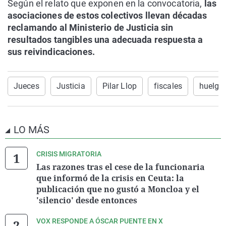
Según el relato que exponen en la convocatoria,
las
asociaciones de estos colectivos llevan décadas
reclamando al Ministerio de Justicia sin
resultados tangibles una adecuada respuesta a
sus reivindicaciones.
Jueces
Justicia
Pilar Llop
fiscales
huelga
LO MÁS
CRISIS MIGRATORIA
Las razones tras el cese de la funcionaria
que informó de la crisis en Ceuta: la
publicación que no gustó a Moncloa y el
'silencio' desde entonces
VOX RESPONDE A ÓSCAR PUENTE EN X