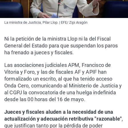
La ministra de Justicia, Pilar Llop. | EFE/ Zipi Aragón
Ni la petición de la ministra Llop ni la del Fiscal
General del Estado para que suspendan los paros
ha frenado a jueces y fiscales.
Las asociaciones judiciales APM, Francisco de
Vitoria y Foro, y las de fiscales AF y APIF han
formalizado un escrito, al que ha tenido acceso
Onda Cero, comunicando al Ministerio de Justicia y
al CGPJ la convocatoria de una huelga indefinida
desde las 00 horas del 16 de mayo.
Jueces y fiscales aluden a la necesidad de una
actualización y adecuación retributiva "razonable"
,
que justifican tanto por la pérdida de poder