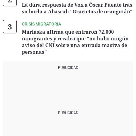
La dura respuesta de Vox a Óscar Puente tras
su burla a Abascal: "Gracietas de orangután"
CRISIS MIGRATORIA
Marlaska afirma que entraron 72.000
inmigrantes y recalca que "no hubo ningún
aviso del CNI sobre una entrada masiva de
personas"