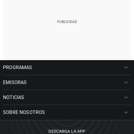
PROGRAMAS
EMISORAS
NOTICIAS
SOBRE NOSOTROS
DESCARGA LA APP