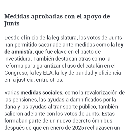
Medidas aprobadas con el apoyo de
Junts
Desde el inicio de la legislatura, los votos de Junts
han permitido sacar adelante medidas como la
ley
de amnistía
, que fue clave en el pacto de
investidura. También destacan otras como la
reforma para garantizar el uso del catalán en el
Congreso, la ley ELA, la ley de paridad y eficiencia
en la justicia, entre otros.
Varias
medidas sociales
, como la revalorización de
las pensiones, las ayudas a damnificados por la
dana y las ayudas al transporte público, también
salieron adelante con los votos de Junts. Estas
formaban parte de un nuevo decreto ómnibus
después de que en enero de 2025 rechazasen un