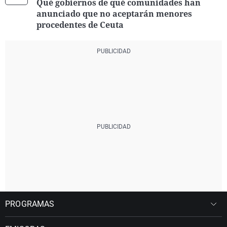
Qué gobiernos de qué comunidades han
anunciado que no aceptarán menores
procedentes de Ceuta
PROGRAMAS