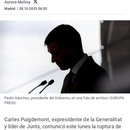
Aurora Molina
Madrid
|
28.10.2025 06:20
Pedro Sánchez, presidente del Gobierno, en una foto de archivo | EUROPA
PRESS
Carles Puigdemont, expresidente de la Generalitat
y líder de Junts, comunicó este lunes la ruptura de