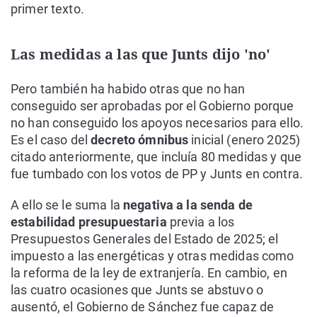
primer texto.
Las medidas a las que Junts dijo 'no'
Pero también ha habido otras que no han
conseguido ser aprobadas por el Gobierno porque
no han conseguido los apoyos necesarios para ello.
Es el caso del
decreto ómnibus
inicial (enero 2025)
citado anteriormente, que incluía 80 medidas y que
fue tumbado con los votos de PP y Junts en contra.
A ello se le suma la
negativa a la senda de
estabilidad presupuestaria
previa a los
Presupuestos Generales del Estado de 2025; el
impuesto a las energéticas y otras medidas como
la reforma de la ley de extranjería. En cambio, en
las cuatro ocasiones que Junts se abstuvo o
ausentó, el Gobierno de Sánchez fue capaz de