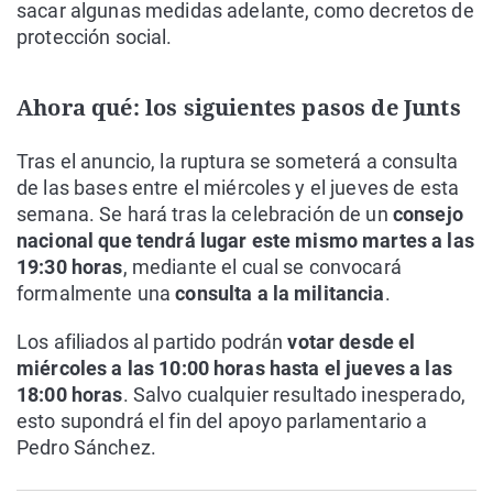
sacar algunas medidas adelante, como decretos de
protección social.
Ahora qué: los siguientes pasos de Junts
Tras el anuncio, la ruptura se someterá a consulta
de las bases entre el miércoles y el jueves de esta
semana. Se hará tras la celebración de un
consejo
nacional que tendrá lugar este mismo martes a las
19:30 horas
, mediante el cual se convocará
formalmente una
consulta a la militancia
.
Los afiliados al partido podrán
votar desde el
miércoles a las 10:00 horas hasta el jueves a las
18:00 horas
. Salvo cualquier resultado inesperado,
esto supondrá el fin del apoyo parlamentario a
Pedro Sánchez.