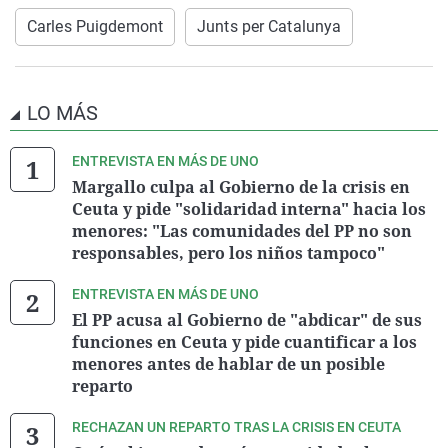
Carles Puigdemont
Junts per Catalunya
LO MÁS
ENTREVISTA EN MÁS DE UNO
Margallo culpa al Gobierno de la crisis en
Ceuta y pide "solidaridad interna" hacia los
menores: "Las comunidades del PP no son
responsables, pero los niños tampoco"
ENTREVISTA EN MÁS DE UNO
El PP acusa al Gobierno de "abdicar" de sus
funciones en Ceuta y pide cuantificar a los
menores antes de hablar de un posible
reparto
RECHAZAN UN REPARTO TRAS LA CRISIS EN CEUTA