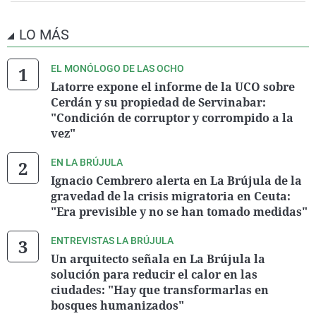
LO MÁS
EL MONÓLOGO DE LAS OCHO
Latorre expone el informe de la UCO sobre
Cerdán y su propiedad de Servinabar:
"Condición de corruptor y corrompido a la
vez"
EN LA BRÚJULA
Ignacio Cembrero alerta en La Brújula de la
gravedad de la crisis migratoria en Ceuta:
"Era previsible y no se han tomado medidas"
ENTREVISTAS LA BRÚJULA
Un arquitecto señala en La Brújula la
solución para reducir el calor en las
ciudades: "Hay que transformarlas en
bosques humanizados"