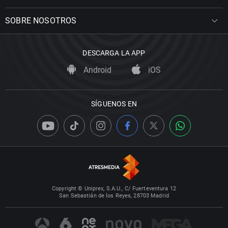
SOBRE NOSOTROS
DESCARGA LA APP
Android
iOS
SÍGUENOS EN
Copyright © Uniprex, S.A.U., C/ Fuerteventura 12
San Sebastián de los Reyes, 28703 Madrid