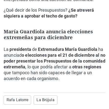
¿Qué decir de los Presupuestos?
¿Se atreverá
siquiera a aprobar el techo de gasto?
María Guardiola anuncia elecciones
extremeñas para diciembre
La
presidenta
de
Extremadura María Guardiola
ha
anunciad
o elecciones para el 21 de diciembre al no
poder presentar los Presupuestos de la comunidad
extremeña
, lo que podría afectar a
otras regiones
que tampoco han sido capaces de llegar a un
acuerdo en cada organismo.
Rafa Latorre
La Brújula