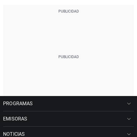
PROGRAMAS
EMISORAS
NOTICIAS