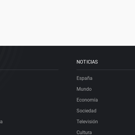
NOTICIAS
España
Mundo
Economía
Sociedad
ra
Televisión
Cultura