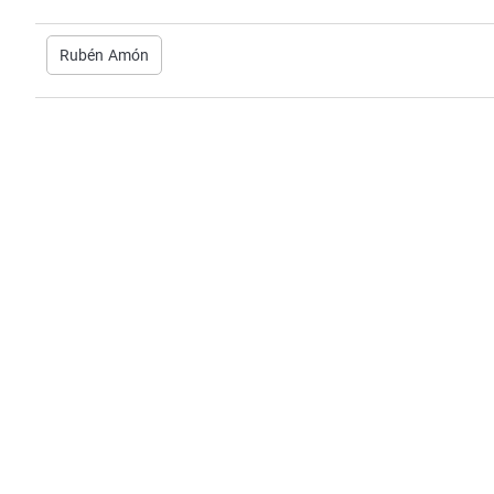
Rubén Amón