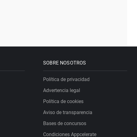
SOBRE NOSOTROS
Política de privacidad
Advertencia legal
Política de cookies
Aviso de transparencia
Bases de concursos
Condiciones Appcelerate