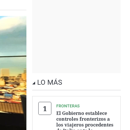
LO MÁS
FRONTERAS
El Gobierno establece
controles fronterizos a
los viajeros procedentes