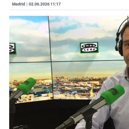
Madrid
|
02.06.2026 11:17