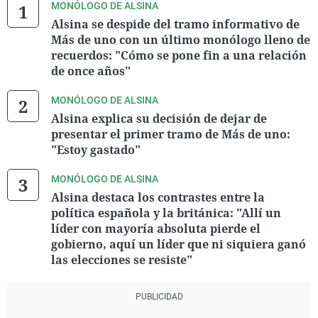
MONÓLOGO DE ALSINA
Alsina se despide del tramo informativo de
Más de uno con un último monólogo lleno de
recuerdos: "Cómo se pone fin a una relación
de once años"
MONÓLOGO DE ALSINA
Alsina explica su decisión de dejar de
presentar el primer tramo de Más de uno:
"Estoy gastado"
MONÓLOGO DE ALSINA
Alsina destaca los contrastes entre la
política española y la británica: "Allí un
líder con mayoría absoluta pierde el
gobierno, aquí un líder que ni siquiera ganó
las elecciones se resiste"