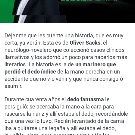
Déjenme que les cuente una historia, que es muy
corta, ya verán. Esta es de
Oliver Sacks
, el
neurólogo-novelero que coleccionó casos clínicos
llamativos y los adornó un poco para hacerlos más
literarios. La historia es la de
un marinero que
perdió el dedo índice
de la mano derecha en un
accidente que no vio venir y que nunca consiguió
asumir.
Durante cuarenta años el
dedo fantasma
le
persiguió: se acercaba la mano a la cara para
rascarse la nariz y allí estaba el dedo, recordándole
que una vez lo tuvo. Recién levantado de la cama
iba a quitarse una legaña y allí estaba el dedo,