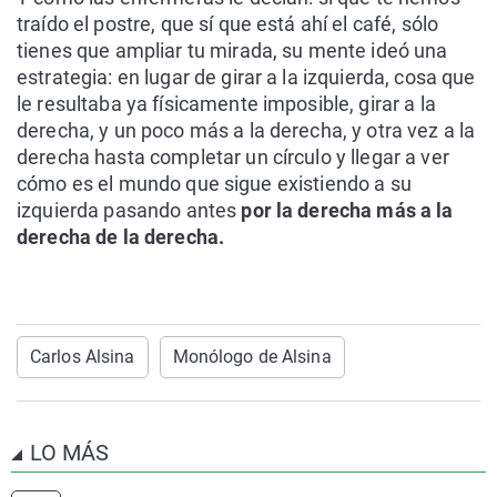
traído el postre, que sí que está ahí el café, sólo
tienes que ampliar tu mirada, su mente ideó una
estrategia: en lugar de girar a la izquierda, cosa que
le resultaba ya físicamente imposible, girar a la
derecha, y un poco más a la derecha, y otra vez a la
derecha hasta completar un círculo y llegar a ver
cómo es el mundo que sigue existiendo a su
izquierda pasando antes
por la derecha más a la
derecha de la derecha.
Carlos Alsina
Monólogo de Alsina
LO MÁS