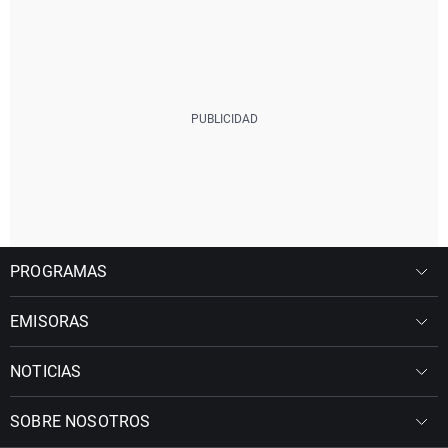
PROGRAMAS
EMISORAS
NOTICIAS
SOBRE NOSOTROS