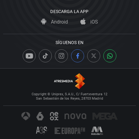
DESCARGA LA APP
Android
iOS
SÍGUENOS EN
Copyright © Uniprex, S.A.U., C/ Fuerteventura 12
San Sebastián de los Reyes, 28703 Madrid