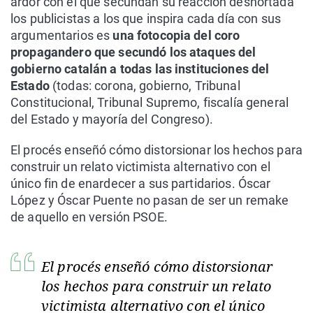
ardor con el que secundan su reacción desnortada
los publicistas a los que inspira cada día con sus
argumentarios es
una fotocopia del coro
propagandero que secundó los ataques del
gobierno catalán a todas las instituciones del
Estado
(todas: corona, gobierno, Tribunal
Constitucional, Tribunal Supremo, fiscalía general
del Estado y mayoría del Congreso).
El procés enseñó cómo distorsionar los hechos para
construir un relato victimista alternativo con el
único fin de enardecer a sus partidarios. Óscar
López y Óscar Puente no pasan de ser un remake
de aquello en versión PSOE.
El procés enseñó cómo distorsionar
los hechos para construir un relato
victimista alternativo con el único