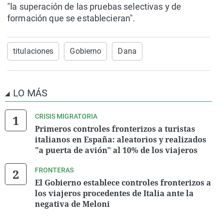
"la superación de las pruebas selectivas y de
formación que se establecieran".
titulaciones
Gobierno
Dana
LO MÁS
CRISIS MIGRATORIA
Primeros controles fronterizos a turistas
italianos en España: aleatorios y realizados
"a puerta de avión" al 10% de los viajeros
FRONTERAS
El Gobierno establece controles fronterizos a
los viajeros procedentes de Italia ante la
negativa de Meloni