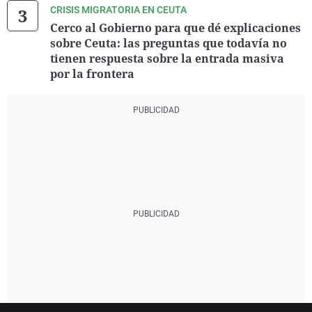
CRISIS MIGRATORIA EN CEUTA
Cerco al Gobierno para que dé explicaciones
sobre Ceuta: las preguntas que todavía no
tienen respuesta sobre la entrada masiva
por la frontera