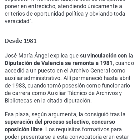
poner en entredicho, atendiendo únicamente a
criterios de oportunidad política y obviando toda
veracidad".
Desde 1981
José María Ángel explica que
su vinculación con la
Diputación de Valencia se remonta a 1981
, cuando
accedió a un puesto en el Archivo General como
auxiliar administrativo. Allí permaneció hasta abril
de 1983, cuando tomó posesión como funcionario
de carrera como Auxiliar Técnico de Archivos y
Bibliotecas en la citada diputación.
Esa plaza, según argumenta, la consiguió tras la
superación del proceso selectivo, concurso
oposición libre
. Los requisitos formativos para
poder presentarse a esta convocatoria eran estar