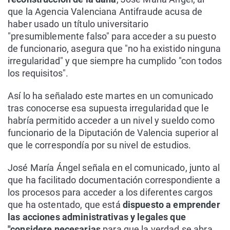
que la Agencia Valenciana Antifraude acusa de
haber usado un título universitario
"presumiblemente falso" para acceder a su puesto
de funcionario, asegura que "no ha existido ninguna
irregularidad" y que siempre ha cumplido "con todos
los requisitos".
Así lo ha señalado este martes en un comunicado
tras conocerse esa supuesta irregularidad que le
habría permitido acceder a un nivel y sueldo como
funcionario de la Diputación de Valencia superior al
que le correspondía por su nivel de estudios.
José María Ángel señala en el comunicado, junto al
que ha facilitado documentación correspondiente a
los procesos para acceder a los diferentes cargos
que ha ostentado, que está
dispuesto a emprender
las acciones administrativas y legales que
"considere necesarias
para que la verdad se abra