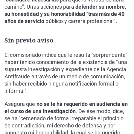
camino". Unas acciones para
defender su nombre,
su honestidad y su honorabilidad "tras más de 40
años de servicio
público y carrera profesional".
Sin previo aviso
El comisionado indica que le resulta "sorprendente"
haber tenido conocimiento de la existencia de "una
supuesta investigación y expediente de la Agencia
Antifraude a través de un medio de comunicación,
sin haber recibido ninguna notificación formal o
informal".
Asegura que
no se le ha requerido en audiencia en
el curso de una investigación
. De ese modo, dice,
se ha "cercenado de forma irreparable el principio
de contradicción, mi derecho de defensa y por
supuesto mi honorabilidad, la cual se ha querido