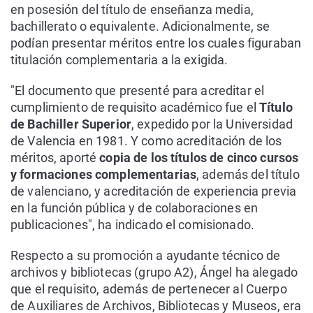
en posesión del título de enseñanza media,
bachillerato o equivalente. Adicionalmente, se
podían presentar méritos entre los cuales figuraban
titulación complementaria a la exigida.
"El documento que presenté para acreditar el
cumplimiento de requisito académico fue el
Título
de Bachiller Superior
, expedido por la Universidad
de Valencia en 1981. Y como acreditación de los
méritos, aporté
copia de los títulos de cinco cursos
y formaciones complementarias
, además del título
de valenciano, y acreditación de experiencia previa
en la función pública y de colaboraciones en
publicaciones", ha indicado el comisionado.
Respecto a su promoción a ayudante técnico de
archivos y bibliotecas (grupo A2), Ángel ha alegado
que el requisito, además de pertenecer al Cuerpo
de Auxiliares de Archivos, Bibliotecas y Museos, era