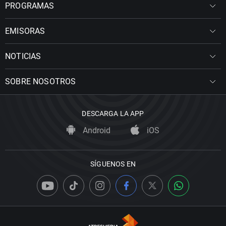
PROGRAMAS
EMISORAS
NOTICIAS
SOBRE NOSOTROS
DESCARGA LA APP
Android
iOS
SÍGUENOS EN