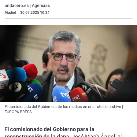
ondacero.es | Agencias
Madrid
|
30.07.2025 10:34
El comisionado del Gobierno ante los medios en una foto de archivo |
EUROPA PRESS
El
comisionado del Gobierno para la
reconstrucción de la dana
, José María Ángel, al