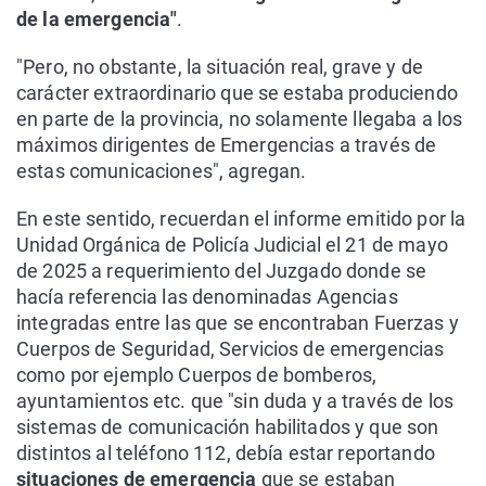
de la emergencia"
.
"Pero, no obstante, la situación real, grave y de
carácter extraordinario que se estaba produciendo
en parte de la provincia, no solamente llegaba a los
máximos dirigentes de Emergencias a través de
estas comunicaciones", agregan.
En este sentido, recuerdan el informe emitido por la
Unidad Orgánica de Policía Judicial el 21 de mayo
de 2025 a requerimiento del Juzgado donde se
hacía referencia las denominadas Agencias
integradas entre las que se encontraban Fuerzas y
Cuerpos de Seguridad, Servicios de emergencias
como por ejemplo Cuerpos de bomberos,
ayuntamientos etc. que "sin duda y a través de los
sistemas de comunicación habilitados y que son
distintos al teléfono 112, debía estar reportando
situaciones de emergencia
que se estaban