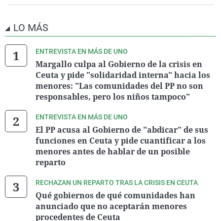
LO MÁS
ENTREVISTA EN MÁS DE UNO
Margallo culpa al Gobierno de la crisis en
Ceuta y pide "solidaridad interna" hacia los
menores: "Las comunidades del PP no son
responsables, pero los niños tampoco"
ENTREVISTA EN MÁS DE UNO
El PP acusa al Gobierno de "abdicar" de sus
funciones en Ceuta y pide cuantificar a los
menores antes de hablar de un posible
reparto
RECHAZAN UN REPARTO TRAS LA CRISIS EN CEUTA
Qué gobiernos de qué comunidades han
anunciado que no aceptarán menores
procedentes de Ceuta