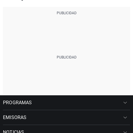
PROGRAMAS
EMISORAS
NOTICIAS