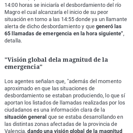
14:00 horas se iniciaría el desbordamiento del río
Magro el cual alcanzaría el inicio de su peor
situación en torno a las 14:55 donde ya un llamante
alerta de dicho desbordamiento y que
generó las
65 llamadas de emergencia en la hora siguiente"
,
detalla.
"Visión global dela magnitud de la
emergencia"
Los agentes señalan que, "además del momento
aproximado en que las situaciones de
desbordamiento se estaban produciendo, lo que sí
aportan los listados de llamadas realizadas por los
ciudadanos es una información clara de la
situación general
que se estaba desarrollando en
las distintas zonas afectadas de la provincia de
Valencia,
dando una visión global de la magnitud