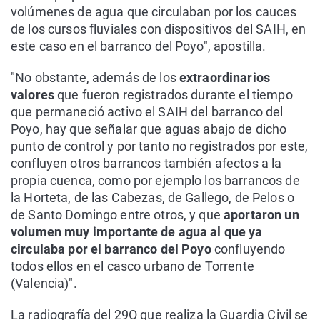
volúmenes de agua que circulaban por los cauces
de los cursos fluviales con dispositivos del SAIH, en
este caso en el barranco del Poyo", apostilla.
"No obstante, además de los
extraordinarios
valores
que fueron registrados durante el tiempo
que permaneció activo el SAIH del barranco del
Poyo, hay que señalar que aguas abajo de dicho
punto de control y por tanto no registrados por este,
confluyen otros barrancos también afectos a la
propia cuenca, como por ejemplo los barrancos de
la Horteta, de las Cabezas, de Gallego, de Pelos o
de Santo Domingo entre otros, y que
aportaron un
volumen muy importante de agua al que ya
circulaba por el barranco del Poyo
confluyendo
todos ellos en el casco urbano de Torrente
(Valencia)".
La radiografía del 29O que realiza la Guardia Civil se