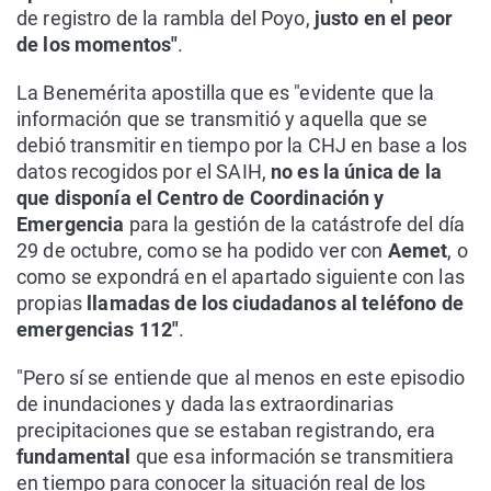
de registro de la rambla del Poyo,
justo en el peor
de los momentos"
.
La Benemérita apostilla que es "evidente que la
información que se transmitió y aquella que se
debió transmitir en tiempo por la CHJ en base a los
datos recogidos por el SAIH,
no es la única de la
que disponía el Centro de Coordinación y
Emergencia
para la gestión de la catástrofe del día
29 de octubre, como se ha podido ver con
Aemet
, o
como se expondrá en el apartado siguiente con las
propias
llamadas de los ciudadanos al teléfono de
emergencias 112"
.
"Pero sí se entiende que al menos en este episodio
de inundaciones y dada las extraordinarias
precipitaciones que se estaban registrando, era
fundamental
que esa información se transmitiera
en tiempo para conocer la situación real de los