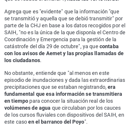
Agrega que es "evidente" que la información "que
se transmitió y aquella que se debió transmitir" por
parte de la CHJ en base a los datos recogidos por el
SAIH, "no es la única de la que disponía el Centro de
Coordinación y Emergencia para la gestión de la
catástrofe del día 29 de octubre", ya que
contaba
con los avisos de Aemet y las propias llamadas de
los ciudadanos
.
No obstante, entiende que "al menos en este
episodio de inundaciones y dada las extraordinarias
precipitaciones que se estaban registrando,
era
fundamental que esa información se transmitiera
en tiempo
para conocer la situación real de los
volúmenes de agua
que circulaban por los cauces
de los cursos fluviales con dispositivos del SAIH, en
este caso
en el barranco del Poyo
".