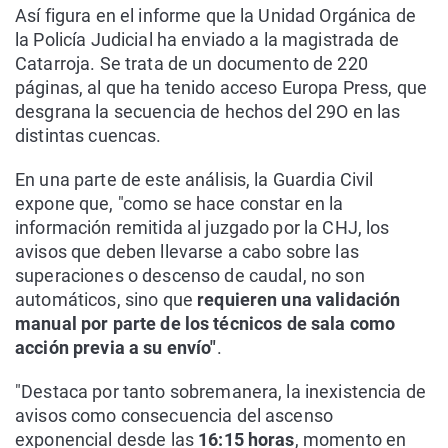
Así figura en el informe que la Unidad Orgánica de
la Policía Judicial ha enviado a la magistrada de
Catarroja. Se trata de un documento de 220
páginas, al que ha tenido acceso Europa Press, que
desgrana la secuencia de hechos del 29O en las
distintas cuencas.
En una parte de este análisis, la Guardia Civil
expone que, "como se hace constar en la
información remitida al juzgado por la CHJ, los
avisos que deben llevarse a cabo sobre las
superaciones o descenso de caudal, no son
automáticos, sino que
requieren una validación
manual por parte de los técnicos de sala como
acción previa a su envío"
.
"Destaca por tanto sobremanera, la inexistencia de
avisos como consecuencia del ascenso
exponencial desde las
16:15 horas
, momento en