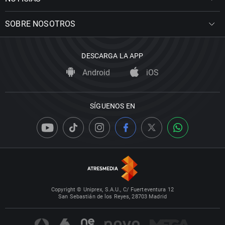
SOBRE NOSOTROS
DESCARGA LA APP
Android
iOS
SÍGUENOS EN
Copyright © Uniprex, S.A.U., C/ Fuerteventura 12
San Sebastián de los Reyes, 28703 Madrid