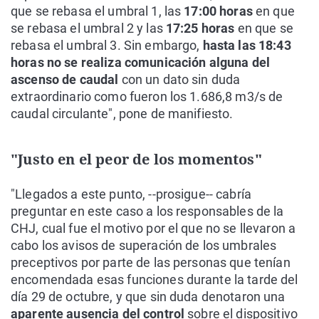
que se rebasa el umbral 1, las
17:00 horas
en que
se rebasa el umbral 2 y las
17:25 horas
en que se
rebasa el umbral 3. Sin embargo,
hasta las 18:43
horas no se realiza comunicación alguna del
ascenso de caudal
con un dato sin duda
extraordinario como fueron los 1.686,8 m3/s de
caudal circulante", pone de manifiesto.
"Justo en el peor de los momentos"
"Llegados a este punto, --prosigue-- cabría
preguntar en este caso a los responsables de la
CHJ, cual fue el motivo por el que no se llevaron a
cabo los avisos de superación de los umbrales
preceptivos por parte de las personas que tenían
encomendada esas funciones durante la tarde del
día 29 de octubre, y que sin duda denotaron una
aparente ausencia del control
sobre el dispositivo