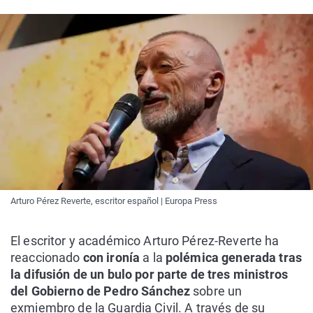
Arturo Pérez Reverte, escritor español | Europa Press
El escritor y académico Arturo Pérez-Reverte ha
reaccionado
con ironía
a la
polémica generada tras
la difusión de un bulo por parte de tres ministros
del Gobierno de Pedro Sánchez
sobre un
exmiembro de la Guardia Civil. A través de su