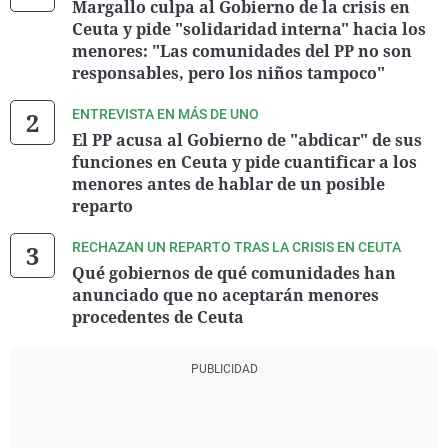
Margallo culpa al Gobierno de la crisis en
Ceuta y pide "solidaridad interna" hacia los
menores: "Las comunidades del PP no son
responsables, pero los niños tampoco"
ENTREVISTA EN MÁS DE UNO
El PP acusa al Gobierno de "abdicar" de sus
funciones en Ceuta y pide cuantificar a los
menores antes de hablar de un posible
reparto
RECHAZAN UN REPARTO TRAS LA CRISIS EN CEUTA
Qué gobiernos de qué comunidades han
anunciado que no aceptarán menores
procedentes de Ceuta