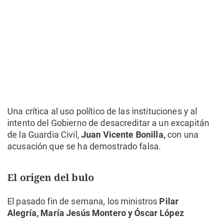
Una crítica al uso político de las instituciones y al
intento del Gobierno de desacreditar a un excapitán
de la Guardia Civil,
Juan Vicente Bonilla,
con una
acusación que se ha demostrado falsa.
El origen del bulo
El pasado fin de semana, los ministros
Pilar
Alegría, María Jesús Montero y Óscar López