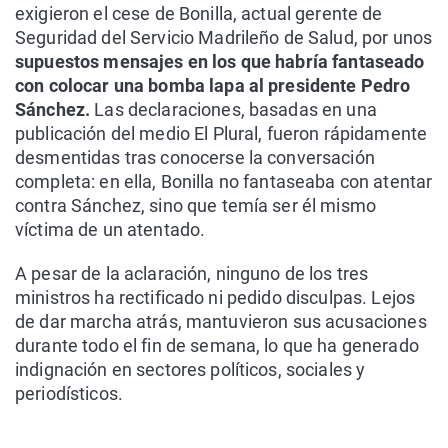
exigieron el cese de Bonilla, actual gerente de
Seguridad del Servicio Madrileño de Salud, por unos
supuestos mensajes en los que habría fantaseado
con colocar una bomba lapa al presidente Pedro
Sánchez.
Las declaraciones, basadas en una
publicación del medio El Plural, fueron rápidamente
desmentidas tras conocerse la conversación
completa: en ella, Bonilla no fantaseaba con atentar
contra Sánchez, sino que temía ser él mismo
víctima de un atentado.
A pesar de la aclaración, ninguno de los tres
ministros ha rectificado ni pedido disculpas. Lejos
de dar marcha atrás, mantuvieron sus acusaciones
durante todo el fin de semana, lo que ha generado
indignación en sectores políticos, sociales y
periodísticos.