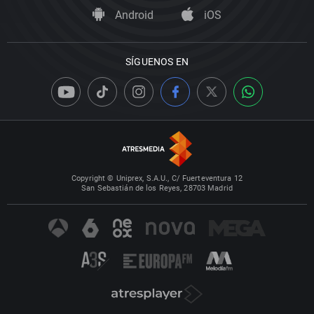
Android
iOS
SÍGUENOS EN
Copyright © Uniprex, S.A.U., C/ Fuerteventura 12
San Sebastián de los Reyes, 28703 Madrid