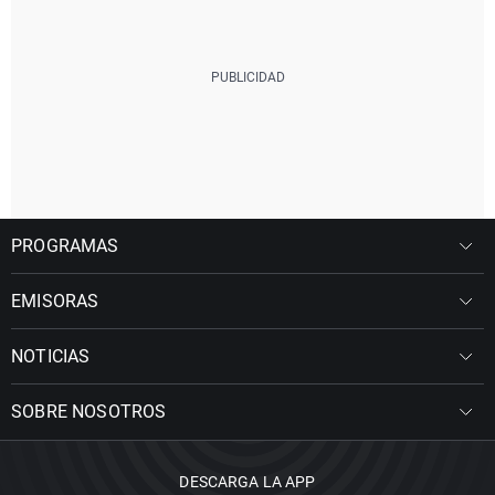
PROGRAMAS
EMISORAS
NOTICIAS
SOBRE NOSOTROS
DESCARGA LA APP