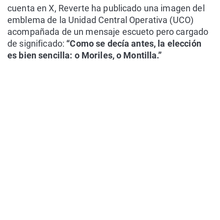
cuenta en X, Reverte ha publicado una imagen del
emblema de la Unidad Central Operativa (UCO)
acompañada de un mensaje escueto pero cargado
de significado:
“Como se decía antes, la elección
es bien sencilla: o Moriles, o Montilla.”