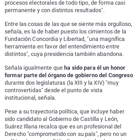
procesos electorales de todo tipo, de forma casi
permanente y con distintos resultados".
Entre las cosas de las que se siente más orgulloso,
señala, es la de haber puesto los cimientos de la
Fundación Concordia y Libertad, "una magnífica
herramienta en favor del entendimiento entre
distintos", cuya presidencia también abandona.
Señala igualmente que
ha sido para él un honor
formar parte del órgano de gobierno del Congreso
durante dos legislaturas (la XIII y la XIV) "muy
controvertidas" desde el punto de vista
institucional, señala.
Pese a su trayectoria política, que incluye haber
sido candidato al Gobierno de Castilla y León,
Suárez Illana recalca que es un profesional del
Derecho "comprometido con su país", pero no un