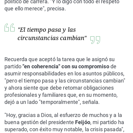
político de carrera. "Y lo digo con todo el respeto
que ello merece", precisa.
"El tiempo pasa y las
circunstancias cambian"
Recuerda que aceptó la tarea que le asignó su
partido
"en coherencia" con su compromiso
de
asumir responsabilidades en los asuntos públicos,
"pero el tiempo pasa y las circunstancias cambian"
y ahora siente que debe retomar obligaciones
profesionales y familiares que, en su momento,
dejó a un lado "temporalmente", señala.
"Hoy, gracias a Dios, al esfuerzo de muchos y a la
buena gestión del presidente
Feijóo
, mi partido ha
superado, con éxito muy notable, la crisis pasada",