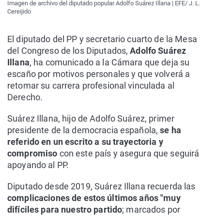
Imagen de archivo del diputado popular Adolfo Suárez Illana | EFE/ J. L.
Cereijido
El diputado del PP y secretario cuarto de la Mesa
del Congreso de los Diputados,
Adolfo Suárez
Illana
, ha comunicado a la Cámara que deja su
escaño por motivos personales y que volverá a
retomar su carrera profesional vinculada al
Derecho.
Suárez Illana, hijo de Adolfo Suárez, primer
presidente de la democracia española,
se ha
referido en un escrito a su trayectoria y
compromiso
con este país y asegura que seguirá
apoyando al PP.
Diputado desde 2019, Suárez Illana recuerda las
complicaciones de estos últimos años "muy
difíciles para nuestro partido
; marcados por