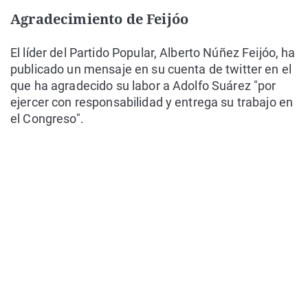
Agradecimiento de Feijóo
El líder del Partido Popular, Alberto Núñez Feijóo, ha
publicado un mensaje en su cuenta de twitter en el
que ha agradecido su labor a Adolfo Suárez "por
ejercer con responsabilidad y entrega su trabajo en
el Congreso".