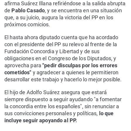
afirma Suárez Illana refiriéndose a la salida abrupta
de
Pablo Casado
, y se encuentra en una situación
que, a su juicio, augura la victoria del PP en los
próximos comicios.
El hasta ahora diputado cuenta que ha acordado
con el presidente del PP su relevo al frente de la
Fundación Concordia y Libertad y de sus
obligaciones en el Congreso de los Diputados, y
aprovecha para
"pedir disculpas por los errores
cometidos"
y agradecer a quienes le permitieron
desarrollar este trabajo y hacerlo lo mejor posible.
El hijo de Adolfo Suárez asegura que estará
siempre dispuesto a seguir ayudando "a fomentar
la concordia entre los españoles", sin renunciar a
sus convicciones personales y políticas,
lo que
incluye seguir apoyando al PP.