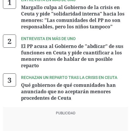
Margallo culpa al Gobierno de la crisis en
Ceuta y pide "solidaridad interna" hacia los
menores: "Las comunidades del PP no son
responsables, pero los niños tampoco"
ENTREVISTA EN MÁS DE UNO
El PP acusa al Gobierno de "abdicar" de sus
funciones en Ceuta y pide cuantificar a los
menores antes de hablar de un posible
reparto
RECHAZAN UN REPARTO TRAS LA CRISIS EN CEUTA
Qué gobiernos de qué comunidades han
anunciado que no aceptarán menores
procedentes de Ceuta