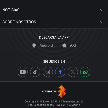
NOTICIAS
SOBRE NOSOTROS
DESCARGA LA APP
Android
iOS
SÍGUENOS EN
Copyright © Uniprex, S.A.U., C/ Fuerteventura 12
San Sebastián de los Reyes, 28703 Madrid