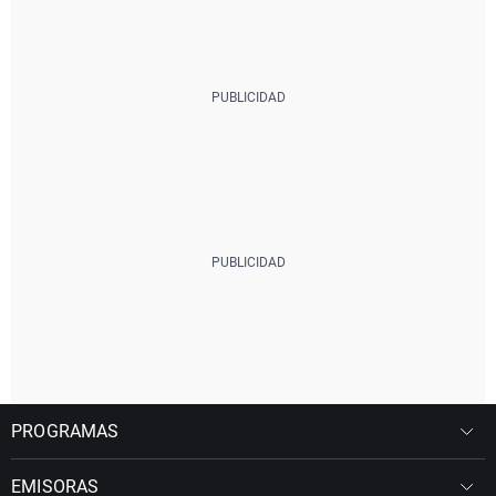
PROGRAMAS
EMISORAS