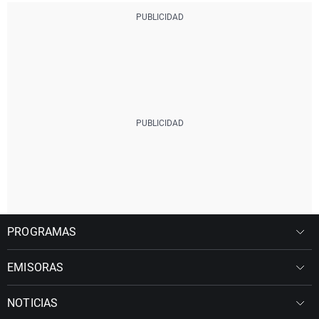
PROGRAMAS
EMISORAS
NOTICIAS