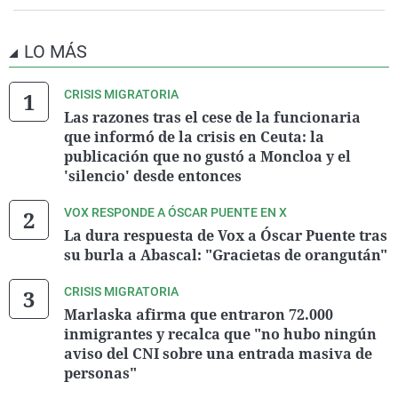
LO MÁS
CRISIS MIGRATORIA
Las razones tras el cese de la funcionaria
que informó de la crisis en Ceuta: la
publicación que no gustó a Moncloa y el
'silencio' desde entonces
VOX RESPONDE A ÓSCAR PUENTE EN X
La dura respuesta de Vox a Óscar Puente tras
su burla a Abascal: "Gracietas de orangután"
CRISIS MIGRATORIA
Marlaska afirma que entraron 72.000
inmigrantes y recalca que "no hubo ningún
aviso del CNI sobre una entrada masiva de
personas"