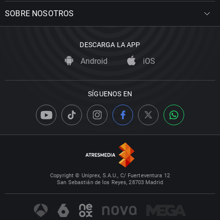
SOBRE NOSOTROS
DESCARGA LA APP
Android
iOS
SÍGUENOS EN
Copyright © Uniprex, S.A.U., C/ Fuerteventura 12
San Sebastián de los Reyes, 28703 Madrid