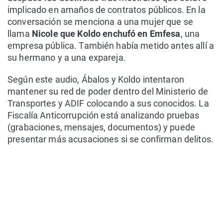
implicado en amaños de contratos públicos. En la
conversación se menciona a una mujer que se
llama
Nicole que Koldo enchufó en Emfesa
, una
empresa pública. También había metido antes allí a
su hermano y a una expareja.
Según este audio, Ábalos y Koldo intentaron
mantener su red de poder dentro del Ministerio de
Transportes y ADIF colocando a sus conocidos. La
Fiscalía Anticorrupción está analizando pruebas
(grabaciones, mensajes, documentos) y puede
presentar más acusaciones si se confirman delitos.