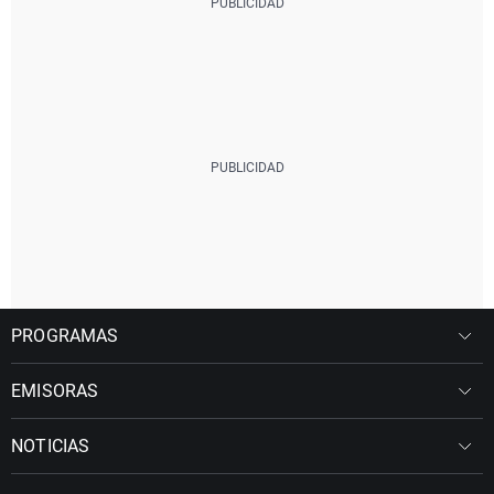
PROGRAMAS
EMISORAS
NOTICIAS