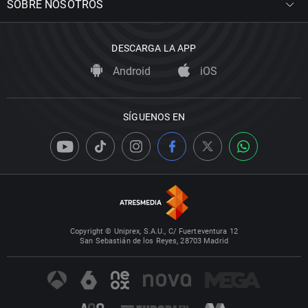
SOBRE NOSOTROS
DESCARGA LA APP
Android
iOS
SÍGUENOS EN
Copyright © Uniprex, S.A.U., C/ Fuerteventura 12
San Sebastián de los Reyes, 28703 Madrid