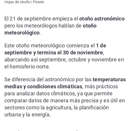
Hojas de otroño | Pexels
El 21 de septiembre empieza el
otoño astronómico
pero los meteorólogos hablan de
otoño
meteorológico
.
Este otoño meteorológico comienza el
1 de
septiembre y termina el 30 de noviembre
,
abarcando así septiembre, octubre y noviembre en
el hemisferio norte.
Se diferencia del astronómico por las
temperaturas
medias y condiciones climáticas
, más prácticos
para analizar datos climáticos, ya que permite
comparar datos de manera más precisa y es útil en
sectores como la agricultura, la planificación
urbana y la energía.