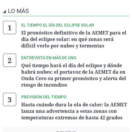
LO MÁS
EL TIEMPO EL DÍA DEL ECLIPSE SOLAR
El pronóstico definitivo de la AEMET para el
día del eclipse solar: en qué zonas será
difícil verlo por nubes y tormentas
ENTREVISTA EN MÁS DE UNO
Qué tiempo hará el día del eclipse y dónde
habrá nubes: el portavoz de la AEMET da en
Onda Cero su primer pronóstico y alerta del
riesgo de incendios
PREVISIÓN DEL TIEMPO
Hasta cuándo dura la ola de calor: la AEMET
lanza una advertencia a estas zonas con
temperaturas extremas de hasta 42 grados