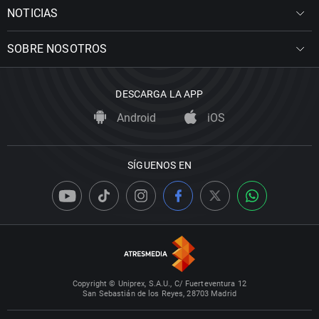
NOTICIAS
SOBRE NOSOTROS
DESCARGA LA APP
Android
iOS
SÍGUENOS EN
Copyright © Uniprex, S.A.U., C/ Fuerteventura 12
San Sebastián de los Reyes, 28703 Madrid