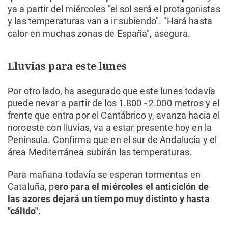
ya a partir del miércoles "el sol será el protagonistas
y las temperaturas van a ir subiendo". "Hará hasta
calor en muchas zonas de España", asegura.
Lluvias para este lunes
Por otro lado, ha asegurado que este lunes todavía
puede nevar a partir de los 1.800 - 2.000 metros y el
frente que entra por el Cantábrico y, avanza hacia el
noroeste con lluvias, va a estar presente hoy en la
Península. Confirma que en el sur de Andalucía y el
área Mediterránea subirán las temperaturas.
Para mañana todavía se esperan tormentas en
Cataluña, p
ero para el miércoles el anticiclón de
las azores dejará un tiempo muy distinto y hasta
"cálido".