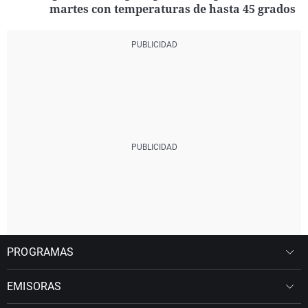
martes con temperaturas de hasta 45 grados
PROGRAMAS
EMISORAS