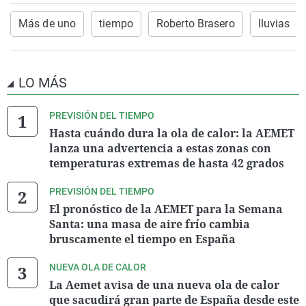
Más de uno
tiempo
Roberto Brasero
lluvias
LO MÁS
PREVISIÓN DEL TIEMPO
Hasta cuándo dura la ola de calor: la AEMET
lanza una advertencia a estas zonas con
temperaturas extremas de hasta 42 grados
PREVISIÓN DEL TIEMPO
El pronóstico de la AEMET para la Semana
Santa: una masa de aire frío cambia
bruscamente el tiempo en España
NUEVA OLA DE CALOR
La Aemet avisa de una nueva ola de calor
que sacudirá gran parte de España desde este