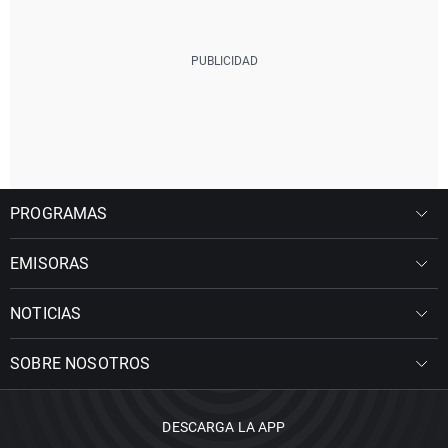
PROGRAMAS
EMISORAS
NOTICIAS
SOBRE NOSOTROS
DESCARGA LA APP