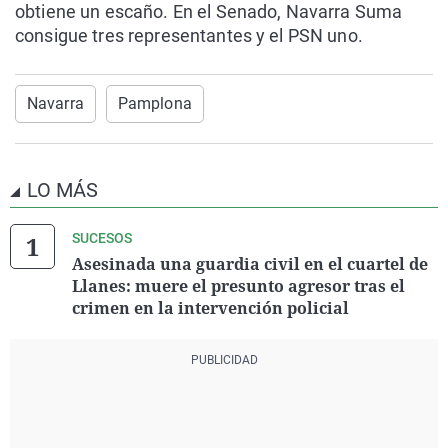
obtiene un escaño. En el Senado, Navarra Suma
consigue tres representantes y el PSN uno.
Navarra
Pamplona
LO MÁS
SUCESOS
Asesinada una guardia civil en el cuartel de
Llanes: muere el presunto agresor tras el
crimen en la intervención policial