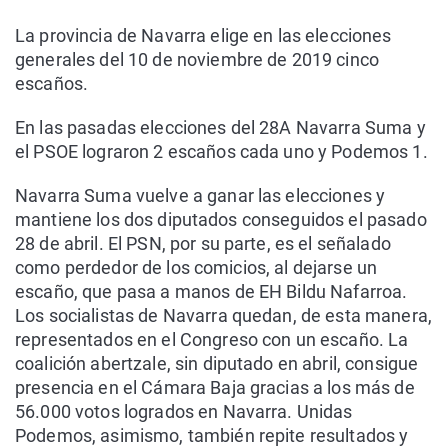
La provincia de Navarra elige en las elecciones
generales del 10 de noviembre de 2019 cinco
escaños.
En las pasadas elecciones del 28A Navarra Suma y
el PSOE lograron 2 escaños cada uno y Podemos 1.
Navarra Suma vuelve a ganar las elecciones y
mantiene los dos diputados conseguidos el pasado
28 de abril. El PSN, por su parte, es el señalado
como perdedor de los comicios, al dejarse un
escaño, que pasa a manos de EH Bildu Nafarroa.
Los socialistas de Navarra quedan, de esta manera,
representados en el Congreso con un escaño. La
coalición abertzale, sin diputado en abril, consigue
presencia en el Cámara Baja gracias a los más de
56.000 votos logrados en Navarra. Unidas
Podemos, asimismo, también repite resultados y