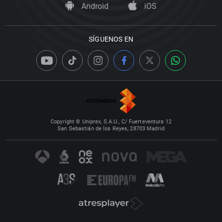
Android
iOS
SÍGUENOS EN
Copyright © Uniprex, S.A.U., C/ Fuerteventura 12
San Sebastián de los Reyes, 28703 Madrid