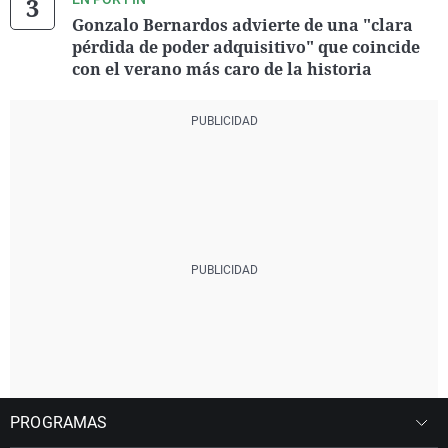
Gonzalo Bernardos advierte de una "clara
pérdida de poder adquisitivo" que coincide
con el verano más caro de la historia
PROGRAMAS