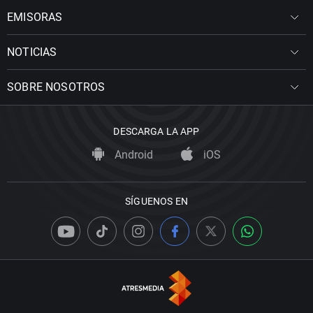
EMISORAS
NOTICIAS
SOBRE NOSOTROS
DESCARGA LA APP
Android
iOS
SÍGUENOS EN