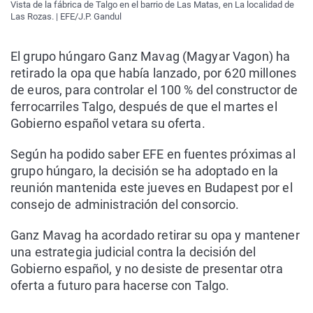
Vista de la fábrica de Talgo en el barrio de Las Matas, en La localidad de
Las Rozas. | EFE/J.P. Gandul
El grupo húngaro Ganz Mavag (Magyar Vagon) ha
retirado la opa que había lanzado, por 620 millones
de euros, para controlar el 100 % del constructor de
ferrocarriles Talgo, después de que el martes el
Gobierno español vetara su oferta.
Según ha podido saber EFE en fuentes próximas al
grupo húngaro, la decisión se ha adoptado en la
reunión mantenida este jueves en Budapest por el
consejo de administración del consorcio.
Ganz Mavag ha acordado retirar su opa y mantener
una estrategia judicial contra la decisión del
Gobierno español, y no desiste de presentar otra
oferta a futuro para hacerse con Talgo.