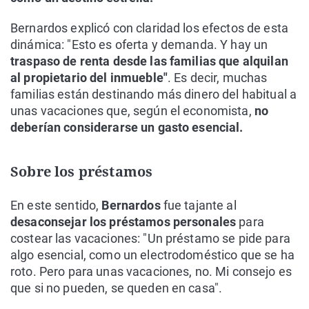
Bernardos explicó con claridad los efectos de esta
dinámica: "Esto es oferta y demanda. Y hay un
traspaso de renta desde las familias que alquilan
al propietario del inmueble"
. Es decir, muchas
familias están destinando más dinero del habitual a
unas vacaciones que, según el economista,
no
deberían considerarse un gasto esencial.
Sobre los préstamos
En este sentido,
Bernardos
fue tajante al
desaconsejar los préstamos personales
para
costear las vacaciones: "Un préstamo se pide para
algo esencial, como un electrodoméstico que se ha
roto. Pero para unas vacaciones, no. Mi consejo es
que si no pueden, se queden en casa".