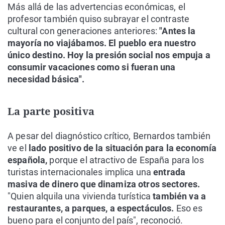
Más allá de las advertencias económicas, el
profesor también quiso subrayar el contraste
cultural con generaciones anteriores:
"Antes la
mayoría no viajábamos. El pueblo era nuestro
único destino. Hoy la presión social nos empuja a
consumir vacaciones como si fueran una
necesidad básica".
La parte positiva
A pesar del diagnóstico crítico, Bernardos también
ve el
lado positivo de la situación para la economía
española,
porque el atractivo de España para los
turistas internacionales implica una
entrada
masiva de dinero que dinamiza otros sectores.
"Quien alquila una vivienda turística
también va a
restaurantes, a parques, a espectáculos.
Eso es
bueno para el conjunto del país", reconoció.