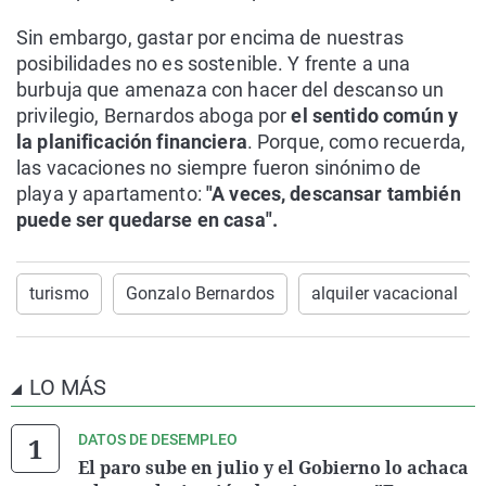
Sin embargo, gastar por encima de nuestras
posibilidades no es sostenible. Y frente a una
burbuja que amenaza con hacer del descanso un
privilegio, Bernardos aboga por
el sentido común y
la planificación financiera
. Porque, como recuerda,
las vacaciones no siempre fueron sinónimo de
playa y apartamento:
"A veces, descansar también
puede ser quedarse en casa".
turismo
Gonzalo Bernardos
alquiler vacacional
LO MÁS
DATOS DE DESEMPLEO
El paro sube en julio y el Gobierno lo achaca