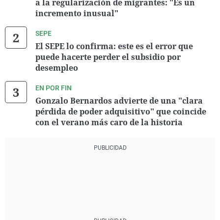
a la regularización de migrantes: "Es un
incremento inusual"
SEPE
El SEPE lo confirma: este es el error que
puede hacerte perder el subsidio por
desempleo
EN POR FIN
Gonzalo Bernardos advierte de una "clara
pérdida de poder adquisitivo" que coincide
con el verano más caro de la historia