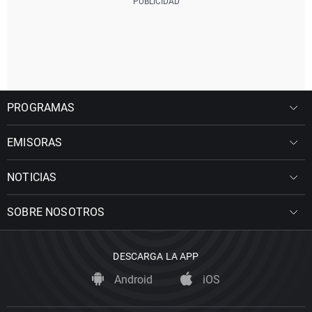
PROGRAMAS
EMISORAS
NOTICIAS
SOBRE NOSOTROS
DESCARGA LA APP
Android
iOS