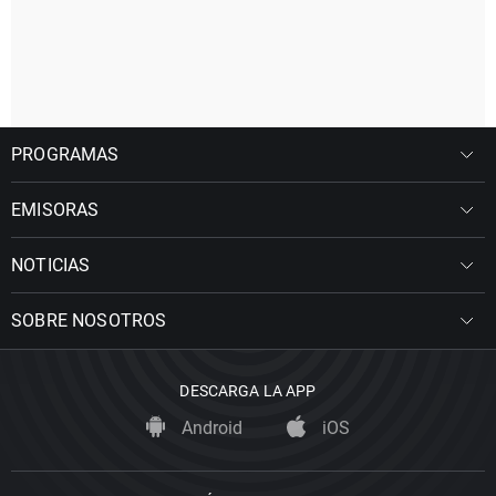
PROGRAMAS
EMISORAS
NOTICIAS
SOBRE NOSOTROS
DESCARGA LA APP
Android
iOS