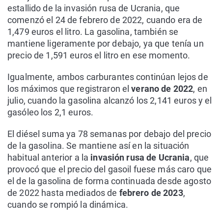
estallido de la invasión rusa de Ucrania, que
comenzó el 24 de febrero de 2022, cuando era de
1,479 euros el litro. La gasolina, también se
mantiene ligeramente por debajo, ya que tenía un
precio de 1,591 euros el litro en ese momento.
Igualmente, ambos carburantes continúan lejos de
los máximos que registraron el
verano de 2022
, en
julio, cuando la gasolina alcanzó los 2,141 euros y el
gasóleo los 2,1 euros.
El diésel suma ya 78 semanas por debajo del precio
de la gasolina. Se mantiene así en la situación
habitual anterior a la
invasión rusa de Ucrania
, que
provocó que el precio del gasoil fuese más caro que
el de la gasolina de forma continuada desde agosto
de 2022 hasta mediados de
febrero de 2023
,
cuando se rompió la dinámica.