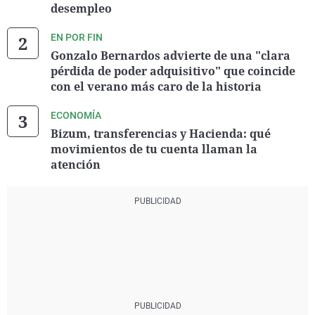
desempleo
EN POR FIN
Gonzalo Bernardos advierte de una "clara
pérdida de poder adquisitivo" que coincide
con el verano más caro de la historia
ECONOMÍA
Bizum, transferencias y Hacienda: qué
movimientos de tu cuenta llaman la
atención