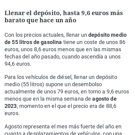
Llenar el depósito, hasta 9,6 euros más
barato que hace un año
Con los precios actuales, llenar un
depósito medio
de 55 litros de gasolina
tiene un coste de unos 86
euros, unos 8,6 euros menos que en las mismas
fechas del año pasado, cuando ascendía a unos
94,6 euros.
Para los vehículos de diésel, llenar un depósito
medio (55 litros) supone un desembolso
actualmente de unos 79 euros, en torno a 9,6 euros
menos que en la misma semana de
agosto de
2023
, momento en el que el precio era de 88,6
euros.
Agosto representa el mes más fuerte del año en
cuanto a desplazamientos de vehículos, con una