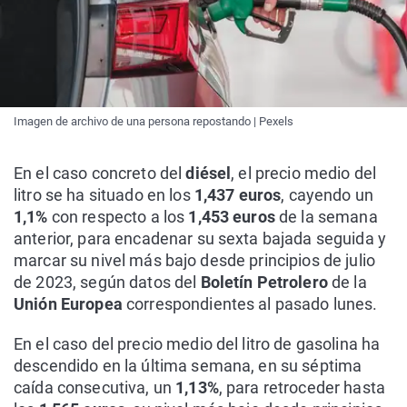
Imagen de archivo de una persona repostando | Pexels
En el caso concreto del
diésel
, el precio medio del
litro se ha situado en los
1,437 euros
, cayendo un
1,1%
con respecto a los
1,453 euros
de la semana
anterior, para encadenar su sexta bajada seguida y
marcar su nivel más bajo desde principios de julio
de 2023, según datos del
Boletín Petrolero
de la
Unión Europea
correspondientes al pasado lunes.
En el caso del precio medio del litro de gasolina ha
descendido en la última semana, en su séptima
caída consecutiva, un
1,13%
, para retroceder hasta