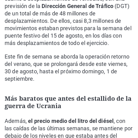
previsión de la
Dirección General de Tráfico
(DGT)
de un total de más de 48 millones de
desplazamientos. De ellos, casi 8,3 millones de
movimientos estaban previstos para la semana del
puente festivo del 15 de agosto, en los días con
más desplazamientos de todo el ejercicio.
Este fin de semana se aborda la operación retorno
del verano, que se prolongará desde este viernes,
30 de agosto, hasta el próximo domingo, 1 de
septiembre.
Más baratos que antes del estallido de la
guerra de Ucrania
Además,
el precio medio del litro del diésel
, con
las caídas de las últimas semanas, se mantiene por
debajo de los niveles en que estaba antes del