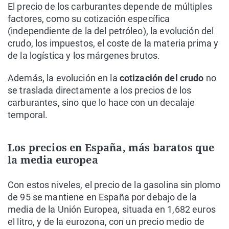
El precio de los carburantes depende de múltiples
factores, como su cotización específica
(independiente de la del petróleo), la evolución del
crudo, los impuestos, el coste de la materia prima y
de la logística y los márgenes brutos.
Además, la evolución en la
cotización del crudo
no
se traslada directamente a los precios de los
carburantes, sino que lo hace con un decalaje
temporal.
Los precios en España, más baratos que
la media europea
Con estos niveles, el precio de la gasolina sin plomo
de 95 se mantiene en España por debajo de la
media de la Unión Europea, situada en 1,682 euros
el litro, y de la eurozona, con un precio medio de