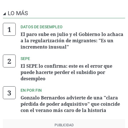
LO MÁS
DATOS DE DESEMPLEO
El paro sube en julio y el Gobierno lo achaca
a la regularización de migrantes: "Es un
incremento inusual"
SEPE
El SEPE lo confirma: este es el error que
puede hacerte perder el subsidio por
desempleo
EN POR FIN
Gonzalo Bernardos advierte de una "clara
pérdida de poder adquisitivo" que coincide
con el verano más caro de la historia