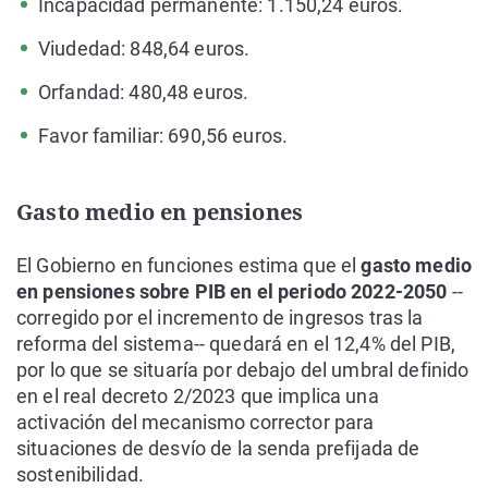
Incapacidad permanente: 1.150,24 euros.
Viudedad: 848,64 euros.
Orfandad: 480,48 euros.
Favor familiar: 690,56 euros.
Gasto medio en pensiones
El Gobierno en funciones estima que el
gasto medio
en pensiones sobre PIB en el periodo 2022-2050
--
corregido por el incremento de ingresos tras la
reforma del sistema-- quedará en el 12,4% del PIB,
por lo que se situaría por debajo del umbral definido
en el real decreto 2/2023 que implica una
activación del mecanismo corrector para
situaciones de desvío de la senda prefijada de
sostenibilidad.