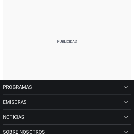
PROGRAMAS
EMISORAS
NOTICIAS
SOBRE NOSOTROS