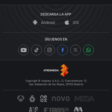
DESCARGA LA APP
Android
iOS
SÍGUENOS EN
Copyright © Uniprex, S.A.U., C/ Fuerteventura 12
San Sebastián de los Reyes, 28703 Madrid