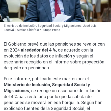
El ministro de Inclusión, Seguridad Social y Migraciones, José Luis
Escrivá. | Matias Chiofalo / Europa Press
El Gobierno prevé que las pensiones se revaloricen
en 2024
alrededor del 4 %
, de acuerdo con la
evolución de los datos de inflación y según el
escenario recogido en el informe sobre proyección
de gasto en pensiones.
En el informe, publicado este martes por el
Ministerio de Inclusión, Seguridad Social y
Migraciones
, se recoge un escenario de inflación
del 4 % para este año por lo que la subida de
pensiones se moverá en esa horquilla. Según han
explicado fuentes de la Seguridad Social, el