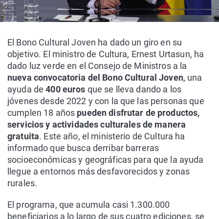
El Bono Cultural Joven ha dado un giro en su
objetivo. El ministro de Cultura, Ernest Urtasun, ha
dado luz verde en el Consejo de Ministros a la
nueva convocatoria del Bono Cultural Joven
, una
ayuda de
400 euros
que se lleva dando a los
jóvenes desde 2022 y con la que las personas que
cumplen 18 años
pueden disfrutar de productos,
servicios y actividades culturales de manera
gratuita
. Este año, el ministerio de Cultura ha
informado que busca derribar barreras
socioeconómicas y geográficas para que la ayuda
llegue a entornos más desfavorecidos y zonas
rurales.
El programa, que acumula casi 1.300.000
beneficiarios a lo largo de sus cuatro ediciones, se