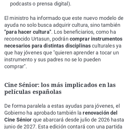
podcasts o prensa digital).
El ministro ha informado que este nuevo modelo de
ayuda no solo busca adquirir cultura, sino también
"para hacer cultura"
. Los beneficiarios, como ha
reconocido Urtasun, podrán
comprar instrumentos
necesarios para distintas disciplinas
culturales ya
que hay jóvenes que "quieren aprender a tocar un
instrumento y sus padres no se lo pueden
comprar".
Cine Sénior: los más implicados en las
películas españolas
De forma paralela a estas ayudas para jóvenes, el
Gobierno ha aprobado también la
renovación del
Cine Sénior
que abarcará desde julio de 2026 hasta
junio de 2027. Esta edición contará con una partida