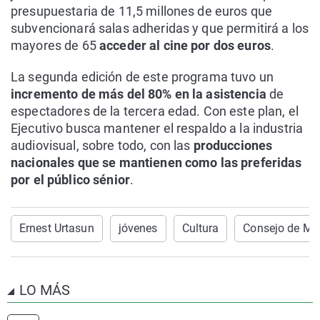
presupuestaria de 11,5 millones de euros que
subvencionará salas adheridas y que permitirá a los
mayores de 65
acceder al cine por dos euros
.
La segunda edición de este programa tuvo un
incremento de más del 80% en la asistencia
de
espectadores de la tercera edad. Con este plan, el
Ejecutivo busca mantener el respaldo a la industria
audiovisual, sobre todo, con las
producciones
nacionales que se mantienen como las preferidas
por el público sénior
.
Ernest Urtasun
jóvenes
Cultura
Consejo de Min
LO MÁS