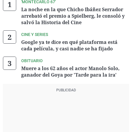
'MONTECARLO 67'
La noche en la que Chicho Ibáñez Serrador
arrebató el premio a Spielberg, le consoló y
salvó la Historia del Cine
CINE Y SERIES
Google ya te dice en qué plataforma está
cada película, y casi nadie se ha fijado
OBITUARIO
Muere a los 62 años el actor Manolo Solo,
ganador del Goya por 'Tarde para la ira'