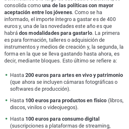
consolida como
una de las políticas con mayor
aceptación entre los jóvenes
. Como se ha
informado, el importe íntegro a gastar es de 400
euros y, una de las novedades este año es que
habrá
dos modalidades para gastarlo
. La primera
es para formación, talleres o adquisición de
instrumentos y medios de creación y, la segunda, la
forma en la que se lleva gastando hasta ahora, es
decir, mediante bloques. Esto último se refiere a:
Hasta
200 euros para artes en vivo y patrimonio
(que ahora se incluyen cámaras fotográficas o
softwares de producción).
Hasta
100 euros para productos en físico
(libros,
discos, vinilos o videojuegos).
Hasta
100 euros para consumo digital
(suscripciones a plataformas de streaming,