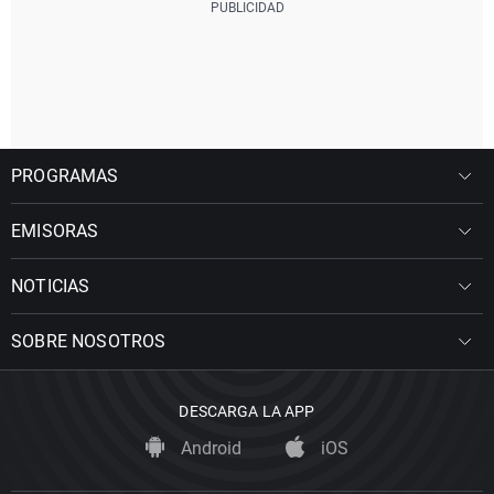
PROGRAMAS
EMISORAS
NOTICIAS
SOBRE NOSOTROS
DESCARGA LA APP
Android
iOS