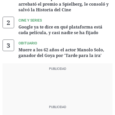
arrebató el premio a Spielberg, le consoló y
salvó la Historia del Cine
CINE Y SERIES
Google ya te dice en qué plataforma está
cada película, y casi nadie se ha fijado
OBITUARIO
Muere a los 62 años el actor Manolo Solo,
ganador del Goya por 'Tarde para la ira'