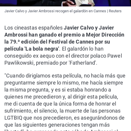
Javier Calvo y Javier Ambrossi recogen el galardón en Cannes | Reuters
Los cineastas españoles
Javier Calvo y Javier
Ambrossi han ganado el premio a Mejor Dirección
la 79.ª edición del Festival de Cannes por su
película 'La bola negra'
. El galardón lo han
conseguido ex aequo con el director polaco Pawel
Pawlikowski, premiado por 'Fatherland'.
"Cuando dirigíamos esta película, no hacía más que
preguntarme siempre lo mismo, me hacía siempre
la misma pregunta, y es si estaba honrando a
quienes me precedieron y, al dirigir esta película,
me di cuenta de que la única forma de honrar el
sufrimiento, el silencio, la muerte de las personas
LGTBIQ que nos precedieron, es asegurándonos de
que las siguientes generaciones tengan más