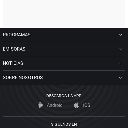
PROGRAMAS
EMISORAS
NOTICIAS
SOBRE NOSOTROS
DESCARGA LA APP
Android
iOS
SÍGUENOS EN