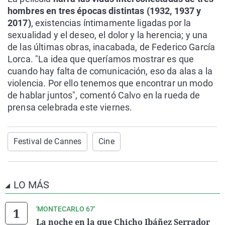
hombres en tres épocas distintas (1932, 1937 y
2017)
, existencias íntimamente ligadas por la
sexualidad y el deseo, el dolor y la herencia; y una
de las últimas obras, inacabada, de Federico García
Lorca. "La idea que queríamos mostrar es que
cuando hay falta de comunicación, eso da alas a la
violencia. Por ello tenemos que encontrar un modo
de hablar juntos", comentó Calvo en la rueda de
prensa celebrada este viernes.
Festival de Cannes
Cine
LO MÁS
'MONTECARLO 67'
La noche en la que Chicho Ibáñez Serrador