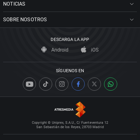
NOTICIAS
SOBRE NOSOTROS
DESCARGA LA APP
Android
iOS
SÍGUENOS EN
Copyright © Uniprex, S.A.U., C/ Fuerteventura 12
San Sebastián de los Reyes, 28703 Madrid