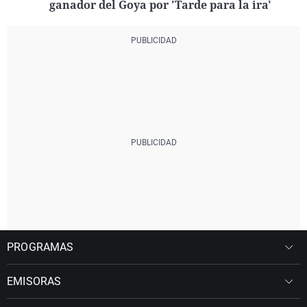
ganador del Goya por 'Tarde para la ira'
PROGRAMAS
EMISORAS