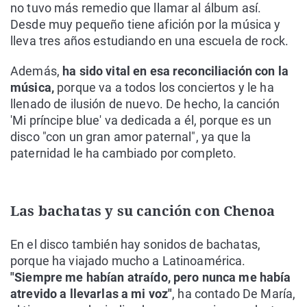
no tuvo más remedio que llamar al álbum así.
Desde muy pequeño tiene afición por la música y
lleva tres años estudiando en una escuela de rock.
Además,
ha sido vital en esa reconciliación con la
música,
porque va a todos los conciertos y le ha
llenado de ilusión de nuevo. De hecho, la canción
'Mi príncipe blue' va dedicada a él, porque es un
disco "con un gran amor paternal", ya que la
paternidad le ha cambiado por completo.
Las bachatas y su canción con Chenoa
En el disco también hay sonidos de bachatas,
porque ha viajado mucho a Latinoamérica.
"Siempre me habían atraído, pero nunca me había
atrevido a llevarlas a mi voz"
, ha contado De María,