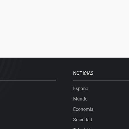
NOTICIAS
España
Mundo
Economía
Sociedad