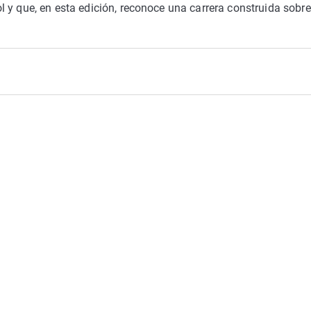
 y que, en esta edición, reconoce una carrera construida sobre