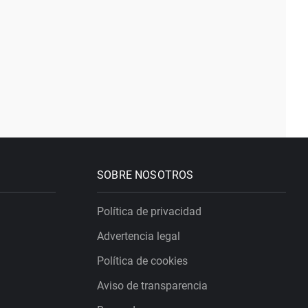
SOBRE NOSOTROS
Política de privacidad
Advertencia legal
Política de cookies
Aviso de transparencia