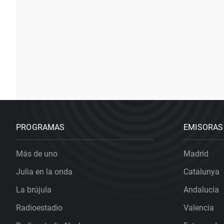
PROGRAMAS
EMISORAS
Más de uno
Madrid
Julia en la onda
Catalunya
La brújula
Andalucía
Radioestadio
Valencia