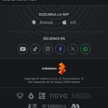
DESCARGA LA APP
Android
iOS
SÍGUENOS EN
Copyright © Uniprex, S.A.U., C/ Fuerteventura 12
San Sebastián de los Reyes, 28703 Madrid