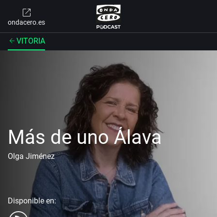
ondacero.es
VITORIA
Más de uno Álava
Olga Jiménez
Disponible en: