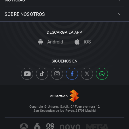
SOBRE NOSOTROS
DESCARGA LA APP
Android
iOS
SÍGUENOS EN
Copyright © Uniprex, S.A.U., C/ Fuerteventura 12
San Sebastián de los Reyes, 28703 Madrid