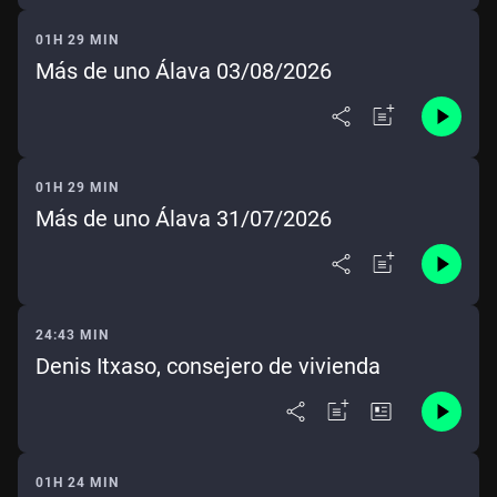
01H 29 MIN
Más de uno Álava 03/08/2026
01H 29 MIN
Más de uno Álava 31/07/2026
24:43 MIN
Denis Itxaso, consejero de vivienda
01H 24 MIN