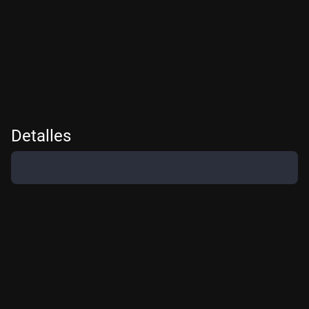
Detalles