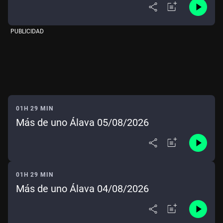
PUBLICIDAD
01H 29 MIN
Más de uno Álava 05/08/2026
01H 29 MIN
Más de uno Álava 04/08/2026