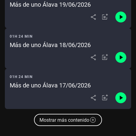
Más de uno Álava 19/06/2026
01H 24 MIN
Más de uno Álava 18/06/2026
01H 24 MIN
Más de uno Álava 17/06/2026
Mostrar más contenido