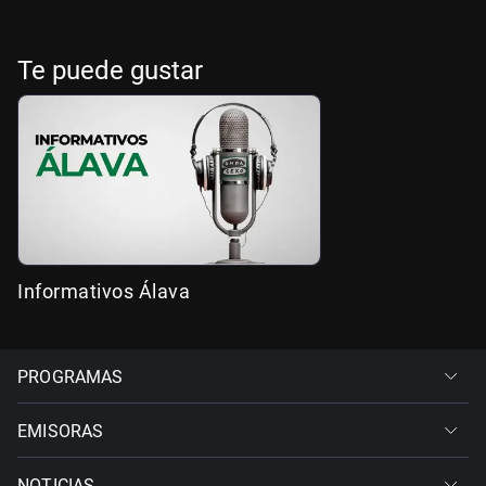
Te puede gustar
Informativos Álava
PROGRAMAS
EMISORAS
NOTICIAS