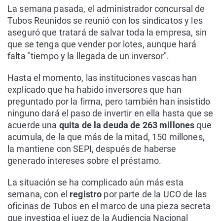
La semana pasada, el administrador concursal de
Tubos Reunidos se reunió con los sindicatos y les
aseguró que tratará de salvar toda la empresa, sin
que se tenga que vender por lotes, aunque hará
falta "tiempo y la llegada de un inversor".
Hasta el momento, las instituciones vascas han
explicado que ha habido inversores que han
preguntado por la firma, pero también han insistido
ninguno dará el paso de invertir en ella hasta que se
acuerde una
quita de la deuda de 263 millones
que
acumula, de la que más de la mitad, 150 millones,
la mantiene con SEPI, después de haberse
generado intereses sobre el préstamo.
La situación se ha complicado aún más esta
semana, con el
registro
por parte de la UCO de las
oficinas de Tubos en el marco de una pieza secreta
que investiga el juez de la Audiencia Nacional