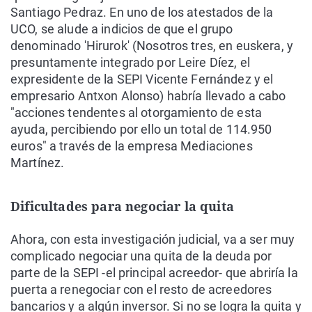
Santiago Pedraz. En uno de los atestados de la
UCO, se alude a indicios de que el grupo
denominado 'Hirurok' (Nosotros tres, en euskera, y
presuntamente integrado por Leire Díez, el
expresidente de la SEPI Vicente Fernández y el
empresario Antxon Alonso) habría llevado a cabo
"acciones tendentes al otorgamiento de esta
ayuda, percibiendo por ello un total de 114.950
euros" a través de la empresa Mediaciones
Martínez.
Dificultades para negociar la quita
Ahora, con esta investigación judicial, va a ser muy
complicado negociar una quita de la deuda por
parte de la SEPI -el principal acreedor- que abriría la
puerta a renegociar con el resto de acreedores
bancarios y a algún inversor. Si no se logra la quita y