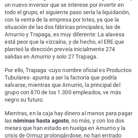
un nuevo inversor que se interese por invertir en
todo el grupo, el siguiente paso sería la liquidación,
con la venta de la empresa por lotes, ya que la
situación de las dos fábricas principales, las de
Amurrio y Trapaga, es muy diferente: La alavesa
está peor que la vizcaína, y de hecho, el ERE que
planteó la dirección preveía inicialmente 274
salidas en Amurrio y solo 27 Trapaga.
Por ello, Trapaga -cuyo nombre oficial es Productos
Tubulares- apunta a ser la factoría que podría
salvarse, mientras que Amurrio, la principal del
grupo con 870 de los 1.300 empleados, ve más
negro su futuro.
Mientras, en la caja hay dinero al menos para pagar
las
nóminas hasta agosto
, no más, y con los dos
meses que han estado en huelga en Amurrio y la
crisis de Ormuz prolongándose, no han entrado