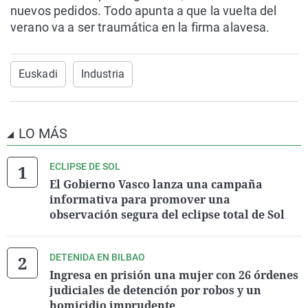
nuevos pedidos. Todo apunta a que la vuelta del
verano va a ser traumática en la firma alavesa.
Euskadi
Industria
LO MÁS
ECLIPSE DE SOL
El Gobierno Vasco lanza una campaña
informativa para promover una
observación segura del eclipse total de Sol
DETENIDA EN BILBAO
Ingresa en prisión una mujer con 26 órdenes
judiciales de detención por robos y un
homicidio imprudente