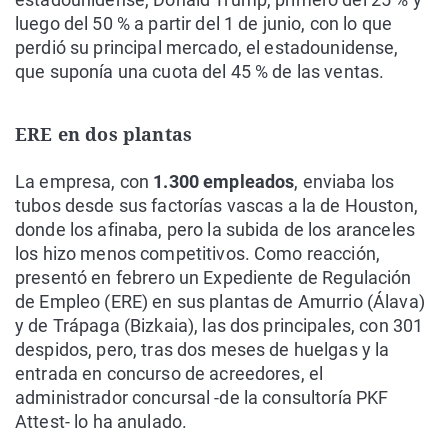
luego del 50 % a partir del 1 de junio, con lo que
perdió su principal mercado, el estadounidense,
que suponía una cuota del 45 % de las ventas.
ERE en dos plantas
La empresa, con
1.300 empleados
, enviaba los
tubos desde sus factorías vascas a la de Houston,
donde los afinaba, pero la subida de los aranceles
los hizo menos competitivos. Como reacción,
presentó en febrero un Expediente de Regulación
de Empleo (ERE) en sus plantas de Amurrio (Álava)
y de Trápaga (Bizkaia), las dos principales, con 301
despidos, pero, tras dos meses de huelgas y la
entrada en concurso de acreedores, el
administrador concursal -de la consultoría PKF
Attest- lo ha anulado.