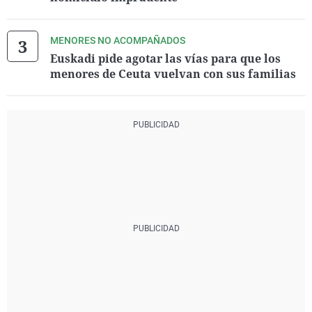
MENORES NO ACOMPAÑADOS
Euskadi pide agotar las vías para que los
menores de Ceuta vuelvan con sus familias