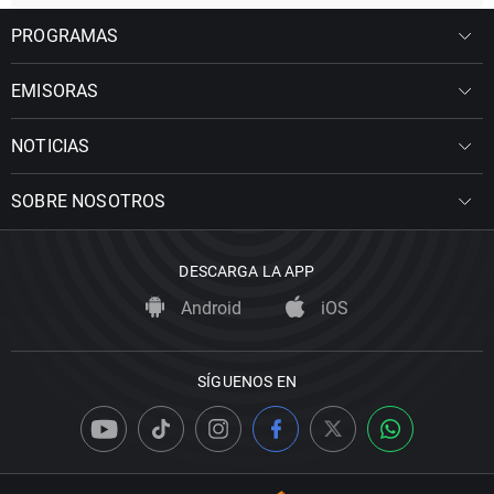
PROGRAMAS
EMISORAS
NOTICIAS
SOBRE NOSOTROS
DESCARGA LA APP
Android
iOS
SÍGUENOS EN