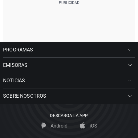
PROGRAMAS
EMISORAS
NOTICIAS
SOBRE NOSOTROS
DESCARGA LA APP
Android
iOS