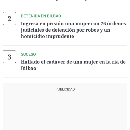
DETENIDA EN BILBAO
Ingresa en prisión una mujer con 26 órdenes
judiciales de detención por robos y un
homicidio imprudente
SUCESO
Hallado el cadáver de una mujer en la ría de
Bilbao