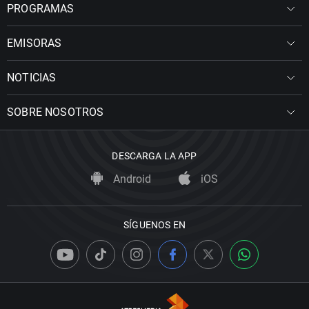
PROGRAMAS
EMISORAS
NOTICIAS
SOBRE NOSOTROS
DESCARGA LA APP
Android
iOS
SÍGUENOS EN