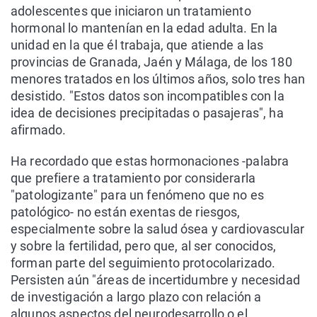
adolescentes que iniciaron un tratamiento
hormonal lo mantenían en la edad adulta. En la
unidad en la que él trabaja, que atiende a las
provincias de Granada, Jaén y Málaga, de los 180
menores tratados en los últimos años, solo tres han
desistido. "Estos datos son incompatibles con la
idea de decisiones precipitadas o pasajeras", ha
afirmado.
Ha recordado que estas hormonaciones -palabra
que prefiere a tratamiento por considerarla
"patologizante" para un fenómeno que no es
patológico- no están exentas de riesgos,
especialmente sobre la salud ósea y cardiovascular
y sobre la fertilidad, pero que, al ser conocidos,
forman parte del seguimiento protocolarizado.
Persisten aún "áreas de incertidumbre y necesidad
de investigación a largo plazo con relación a
algunos aspectos del neurodesarrollo o el