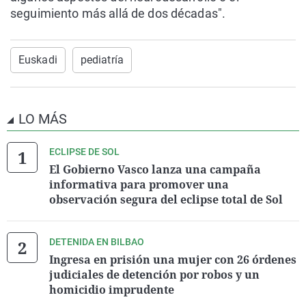
seguimiento más allá de dos décadas".
Euskadi
pediatría
LO MÁS
ECLIPSE DE SOL
El Gobierno Vasco lanza una campaña
informativa para promover una
observación segura del eclipse total de Sol
DETENIDA EN BILBAO
Ingresa en prisión una mujer con 26 órdenes
judiciales de detención por robos y un
homicidio imprudente