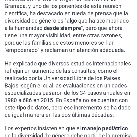
Granada, y uno de los ponentes de esta reunión
científica, ha destacado en rueda de prensa que la
diversidad de género es "algo que ha acompañado
a la humanidad
desde siempre
", pero que ahora
tiene una mayor visibilidad, entre otras razones,
porque las familias de estos menores se han
"empoderado" y reclaman un atención adecuada.
Ha explicado que diversos estudios internacionales
reflejan un aumento de las consultas, como el
realizado por la Universidad Libre de los Países
Bajos, según el cual las evaluaciones en unidades
especializadas pasaron de los 34 casos anuales en
1980 a 686 en 2015. En España no se cuentan con
este tipo de datos, pero ese incremento se ha dado
de igual manera en las dos últimas décadas.
Los expertos insisten en que el
manejo pediátrico
de la diversidad de género debe partir de la premisa