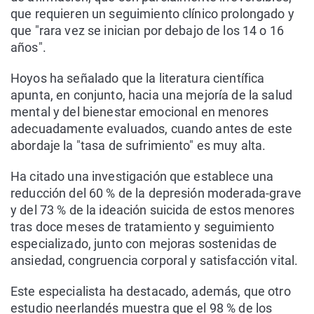
que requieren un seguimiento clínico prolongado y
que "rara vez se inician por debajo de los 14 o 16
años".
Hoyos ha señalado que la literatura científica
apunta, en conjunto, hacia una mejoría de la salud
mental y del bienestar emocional en menores
adecuadamente evaluados, cuando antes de este
abordaje la "tasa de sufrimiento" es muy alta.
Ha citado una investigación que establece una
reducción del 60 % de la depresión moderada-grave
y del 73 % de la ideación suicida de estos menores
tras doce meses de tratamiento y seguimiento
especializado, junto con mejoras sostenidas de
ansiedad, congruencia corporal y satisfacción vital.
Este especialista ha destacado, además, que otro
estudio neerlandés muestra que el 98 % de los