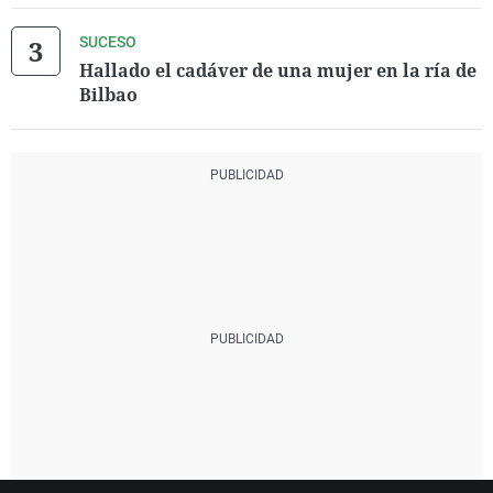
SUCESO
Hallado el cadáver de una mujer en la ría de
Bilbao