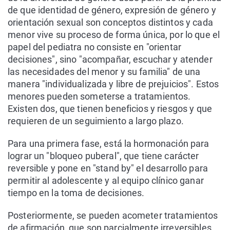
de que identidad de género, expresión de género y
orientación sexual son conceptos distintos y cada
menor vive su proceso de forma única, por lo que el
papel del pediatra no consiste en "orientar
decisiones", sino "acompañar, escuchar y atender
las necesidades del menor y su familia" de una
manera "individualizada y libre de prejuicios". Estos
menores pueden someterse a tratamientos.
Existen dos, que tienen beneficios y riesgos y que
requieren de un seguimiento a largo plazo.
Para una primera fase, está la hormonación para
lograr un "bloqueo puberal", que tiene carácter
reversible y pone en "stand by" el desarrollo para
permitir al adolescente y al equipo clínico ganar
tiempo en la toma de decisiones.
Posteriormente, se pueden acometer tratamientos
de afirmación, que son parcialmente irreversibles,