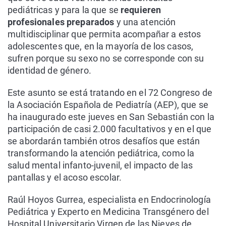
pediátricas y para la que se
requieren
profesionales preparados
y una atención
multidisciplinar que permita acompañar a estos
adolescentes que, en la mayoría de los casos,
sufren porque su sexo no se corresponde con su
identidad de género.
Este asunto se está tratando en el 72 Congreso de
la Asociación Española de Pediatría (AEP), que se
ha inaugurado este jueves en San Sebastián con la
participación de casi 2.000 facultativos y en el que
se abordarán también otros desafíos que están
transformando la atención pediátrica, como la
salud mental infanto-juvenil, el impacto de las
pantallas y el acoso escolar.
Raúl Hoyos Gurrea, especialista en Endocrinología
Pediátrica y Experto en Medicina Transgénero del
Hospital Universitario Virgen de las Nieves de