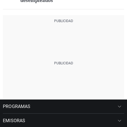
desempleados
PROGRAMAS
EMISORAS