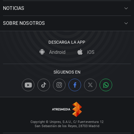
NOTICIAS
SOBRE NOSOTROS
DESCARGA LA APP
Android
iOS
SÍGUENOS EN
Copyright © Uniprex, S.A.U., C/ Fuerteventura 12
San Sebastián de los Reyes, 28703 Madrid