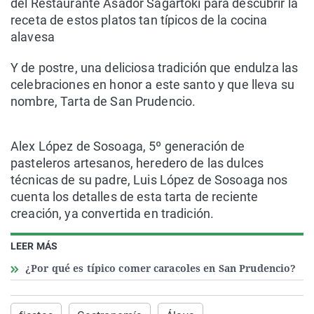
del Restaurante Asador Sagartoki para descubrir la
receta de estos platos tan típicos de la cocina
alavesa
Y de postre, una deliciosa tradición que endulza las
celebraciones en honor a este santo y que lleva su
nombre, Tarta de San Prudencio.
Alex López de Sosoaga, 5º generación de
pasteleros artesanos, heredero de las dulces
técnicas de su padre, Luis López de Sosoaga nos
cuenta los detalles de esta tarta de reciente
creación, ya convertida en tradición.
LEER MÁS
¿Por qué es típico comer caracoles en San Prudencio?