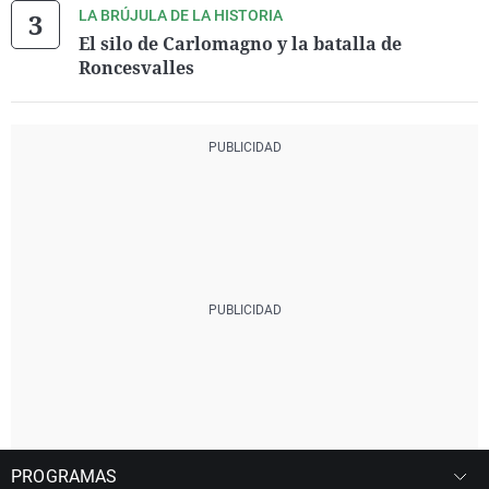
LA BRÚJULA DE LA HISTORIA
El silo de Carlomagno y la batalla de
Roncesvalles
PROGRAMAS