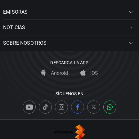
EMISORAS
NOTICIAS
SOBRE NOSOTROS
DESCARGA LA APP
Android
iOS
SÍGUENOS EN