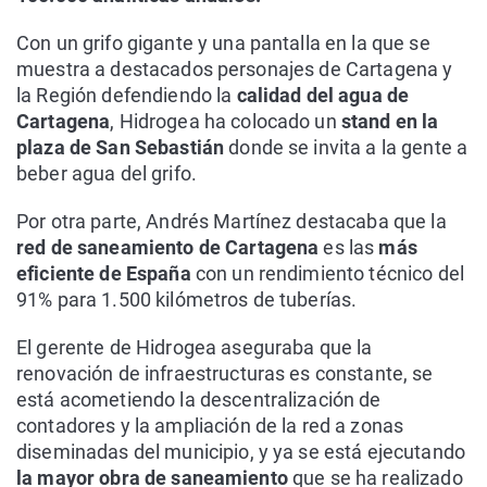
Con un grifo gigante y una pantalla en la que se
muestra a destacados personajes de Cartagena y
la Región defendiendo la
calidad del agua de
Cartagena
, Hidrogea ha colocado un
stand en la
plaza de San Sebastián
donde se invita a la gente a
beber agua del grifo.
Por otra parte, Andrés Martínez destacaba que la
red de saneamiento de Cartagena
es las
más
eficiente de España
con un rendimiento técnico del
91% para 1.500 kilómetros de tuberías.
El gerente de Hidrogea aseguraba que la
renovación de infraestructuras es constante, se
está acometiendo la descentralización de
contadores y la ampliación de la red a zonas
diseminadas del municipio, y ya se está ejecutando
la mayor obra de saneamiento
que se ha realizado