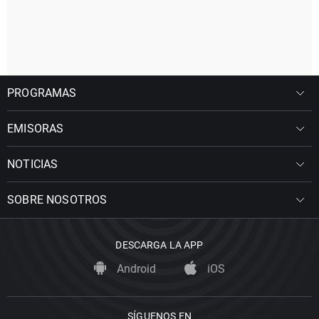
PROGRAMAS
EMISORAS
NOTICIAS
SOBRE NOSOTROS
DESCARGA LA APP
Android
iOS
SÍGUENOS EN