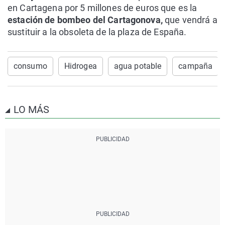
en Cartagena por 5 millones de euros que es la
estación de bombeo del Cartagonova,
que vendrá a
sustituir a la obsoleta de la plaza de España.
consumo
Hidrogea
agua potable
campaña
LO MÁS