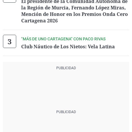
El presidente de la Comunidad Autónoma de
la Región de Murcia, Fernando López Miras,
Mención de Honor en los Premios Onda Cero
Cartagena 2026
"MÁS DE UNO CARTAGENA" CON PACO RIVAS
Club Náutico de Los Nietos: Vela Latina