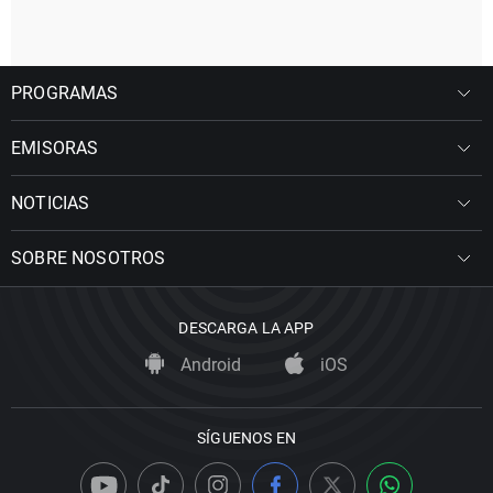
PROGRAMAS
EMISORAS
NOTICIAS
SOBRE NOSOTROS
DESCARGA LA APP
Android
iOS
SÍGUENOS EN