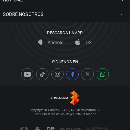
SOBRE NOSOTROS
DESCARGA LA APP
Android
iOS
SÍGUENOS EN
Copyright © Uniprex, S.A.U., C/ Fuerteventura 12
San Sebastián de los Reyes, 28703 Madrid