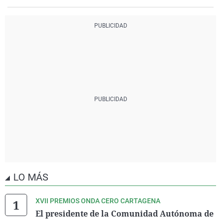
LO MÁS
XVII PREMIOS ONDA CERO CARTAGENA
El presidente de la Comunidad Autónoma de