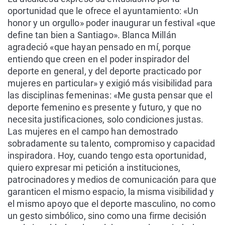
oportunidad que le ofrece el ayuntamiento: «Un
honor y un orgullo» poder inaugurar un festival «que
define tan bien a Santiago». Blanca Millán
agradeció «que hayan pensado en mí, porque
entiendo que creen en el poder inspirador del
deporte en general, y del deporte practicado por
mujeres en particular» y exigió más visibilidad para
las disciplinas femeninas: «Me gusta pensar que el
deporte femenino es presente y futuro, y que no
necesita justificaciones, solo condiciones justas.
Las mujeres en el campo han demostrado
sobradamente su talento, compromiso y capacidad
inspiradora. Hoy, cuando tengo esta oportunidad,
quiero expresar mi petición a instituciones,
patrocinadores y medios de comunicación para que
garanticen el mismo espacio, la misma visibilidad y
el mismo apoyo que el deporte masculino, no como
un gesto simbólico, sino como una firme decisión