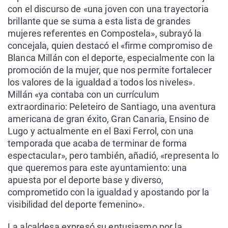
con el discurso de «una joven con una trayectoria
brillante que se suma a esta lista de grandes
mujeres referentes en Compostela», subrayó la
concejala, quien destacó el «firme compromiso de
Blanca Millán con el deporte, especialmente con la
promoción de la mujer, que nos permite fortalecer
los valores de la igualdad a todos los niveles».
Millán «ya contaba con un currículum
extraordinario: Peleteiro de Santiago, una aventura
americana de gran éxito, Gran Canaria, Ensino de
Lugo y actualmente en el Baxi Ferrol, con una
temporada que acaba de terminar de forma
espectacular», pero también, añadió, «representa lo
que queremos para este ayuntamiento: una
apuesta por el deporte base y diverso,
comprometido con la igualdad y apostando por la
visibilidad del deporte femenino».
La alcaldesa expresó su entusiasmo por la