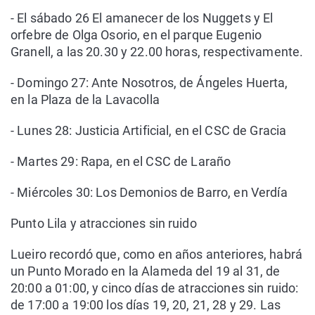
- El sábado 26 El amanecer de los Nuggets y El
orfebre de Olga Osorio, en el parque Eugenio
Granell, a las 20.30 y 22.00 horas, respectivamente.
- Domingo 27: Ante Nosotros, de Ángeles Huerta,
en la Plaza de la Lavacolla
- Lunes 28: Justicia Artificial, en el CSC de Gracia
- Martes 29: Rapa, en el CSC de Laraño
- Miércoles 30: Los Demonios de Barro, en Verdía
Punto Lila y atracciones sin ruido
Lueiro recordó que, como en años anteriores, habrá
un Punto Morado en la Alameda del 19 al 31, de
20:00 a 01:00, y cinco días de atracciones sin ruido:
de 17:00 a 19:00 los días 19, 20, 21, 28 y 29. Las