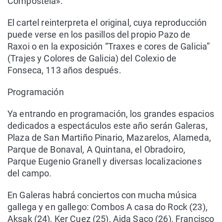
Compostela».
El cartel reinterpreta el original, cuya reproducción
puede verse en los pasillos del propio Pazo de
Raxoi o en la exposición “Traxes e cores de Galicia”
(Trajes y Colores de Galicia) del Colexio de
Fonseca, 113 años después.
Programación
Ya entrando en programación, los grandes espacios
dedicados a espectáculos este año serán Galeras,
Plaza de San Martiño Pinario, Mazarelos, Alameda,
Parque de Bonaval, A Quintana, el Obradoiro,
Parque Eugenio Granell y diversas localizaciones
del campo.
En Galeras habrá conciertos con mucha música
gallega y en gallego: Combos A casa do Rock (23),
Aksak (24), Ker Cuez (25), Aida Saco (26), Francisco