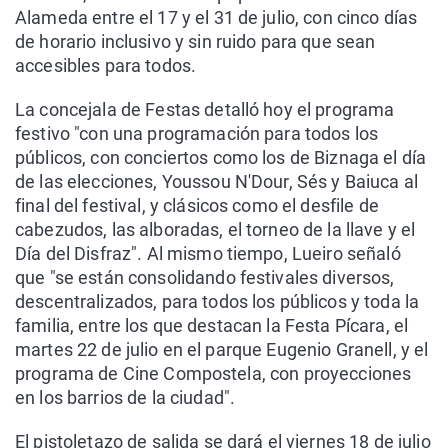
Alameda entre el 17 y el 31 de julio, con cinco días
de horario inclusivo y sin ruido para que sean
accesibles para todos.
La concejala de Festas detalló hoy el programa
festivo "con una programación para todos los
públicos, con conciertos como los de Biznaga el día
de las elecciones, Youssou N'Dour, Sés y Baiuca al
final del festival, y clásicos como el desfile de
cabezudos, las alboradas, el torneo de la llave y el
Día del Disfraz". Al mismo tiempo, Lueiro señaló
que "se están consolidando festivales diversos,
descentralizados, para todos los públicos y toda la
familia, entre los que destacan la Festa Pícara, el
martes 22 de julio en el parque Eugenio Granell, y el
programa de Cine Compostela, con proyecciones
en los barrios de la ciudad".
El pistoletazo de salida se dará el viernes 18 de julio