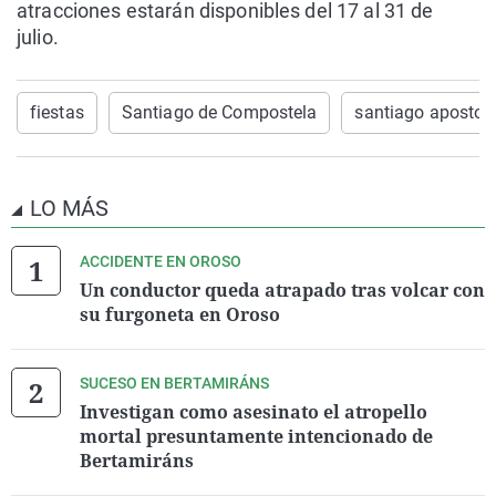
atracciones estarán disponibles del 17 al 31 de
julio.
fiestas
Santiago de Compostela
santiago apostol
LO MÁS
ACCIDENTE EN OROSO
Un conductor queda atrapado tras volcar con
su furgoneta en Oroso
SUCESO EN BERTAMIRÁNS
Investigan como asesinato el atropello
mortal presuntamente intencionado de
Bertamiráns