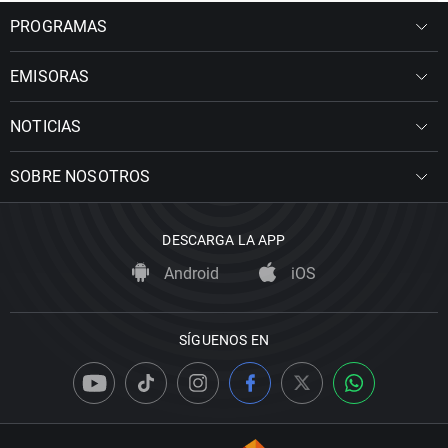
PROGRAMAS
EMISORAS
NOTICIAS
SOBRE NOSOTROS
DESCARGA LA APP
Android
iOS
SÍGUENOS EN