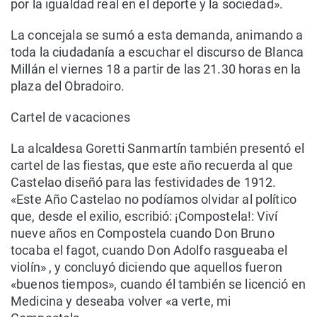
por la igualdad real en el deporte y la sociedad».
La concejala se sumó a esta demanda, animando a
toda la ciudadanía a escuchar el discurso de Blanca
Millán el viernes 18 a partir de las 21.30 horas en la
plaza del Obradoiro.
Cartel de vacaciones
La alcaldesa Goretti Sanmartín también presentó el
cartel de las fiestas, que este año recuerda al que
Castelao diseñó para las festividades de 1912.
«Este Año Castelao no podíamos olvidar al político
que, desde el exilio, escribió: ¡Compostela!: Viví
nueve años en Compostela cuando Don Bruno
tocaba el fagot, cuando Don Adolfo rasgueaba el
violín» , y concluyó diciendo que aquellos fueron
«buenos tiempos», cuando él también se licenció en
Medicina y deseaba volver «a verte, mi