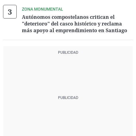
ZONA MONUMENTAL
Autónomos compostelanos critican el
"deterioro" del casco histórico y reclama
más apoyo al emprendimiento en Santiago