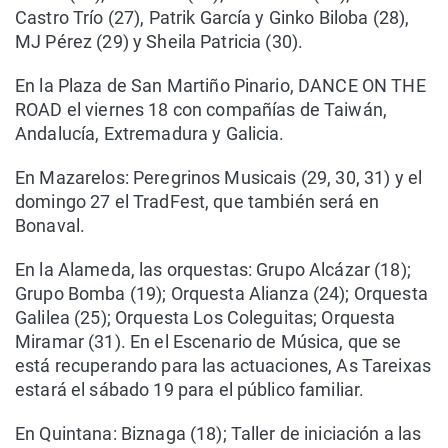
Castro Trío (27), Patrik García y Ginko Biloba (28),
MJ Pérez (29) y Sheila Patricia (30).
En la Plaza de San Martiño Pinario, DANCE ON THE
ROAD el viernes 18 con compañías de Taiwán,
Andalucía, Extremadura y Galicia.
En Mazarelos: Peregrinos Musicais (29, 30, 31) y el
domingo 27 el TradFest, que también será en
Bonaval.
En la Alameda, las orquestas: Grupo Alcázar (18);
Grupo Bomba (19); Orquesta Alianza (24); Orquesta
Galilea (25); Orquesta Los Coleguitas; Orquesta
Miramar (31). En el Escenario de Música, que se
está recuperando para las actuaciones, As Tareixas
estará el sábado 19 para el público familiar.
En Quintana: Biznaga (18); Taller de iniciación a las